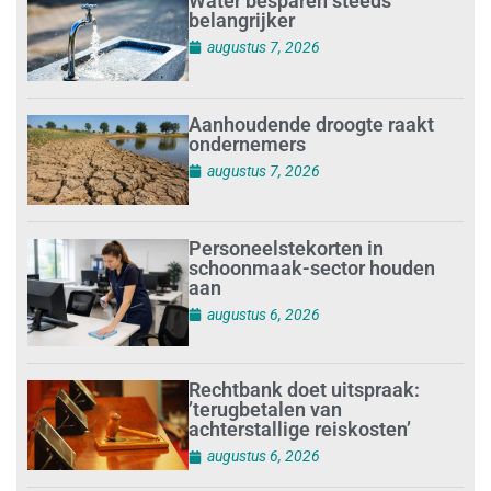
Water besparen steeds
belangrijker
augustus 7, 2026
Aanhoudende droogte raakt
ondernemers
augustus 7, 2026
Personeelstekorten in
schoonmaak-sector houden
aan
augustus 6, 2026
Rechtbank doet uitspraak:
’terugbetalen van
achterstallige reiskosten’
augustus 6, 2026