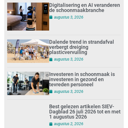
Digitalisering en AI veranderen
de schoonmaakbranche
augustus 3, 2026
Dalende trend in strandafval
verbergt dreiging
plasticvervuiling
augustus 3, 2026
Investeren in schoonmaak is
investeren in gezond en
tevreden personeel
augustus 3, 2026
Best gelezen artikelen SIEV-
Dagblad 26 juli 2026 tot en met
1 augustus 2026
augustus 2, 2026