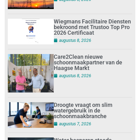
Wiegmans Facilitaire Diensten
bekroond met Trustoo Top Pro
2026 Certificaat
augustus 8, 2026
Care2Clean nieuwe
schoonmaakpartner van de
Haagse Markt
augustus 8, 2026
Droogte vraagt om slim
watergebruik in de
schoonmaakbranche
augustus 7, 2026