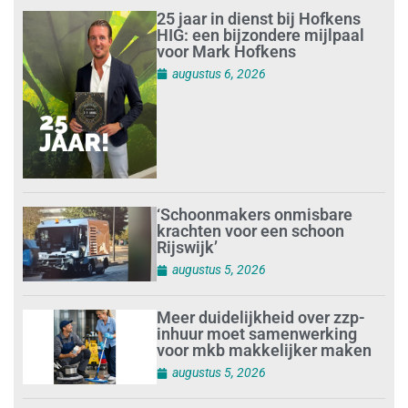
25 jaar in dienst bij Hofkens
HIG: een bijzondere mijlpaal
voor Mark Hofkens
augustus 6, 2026
‘Schoonmakers onmisbare
krachten voor een schoon
Rijswijk’
augustus 5, 2026
Meer duidelijkheid over zzp-
inhuur moet samenwerking
voor mkb makkelijker maken
augustus 5, 2026