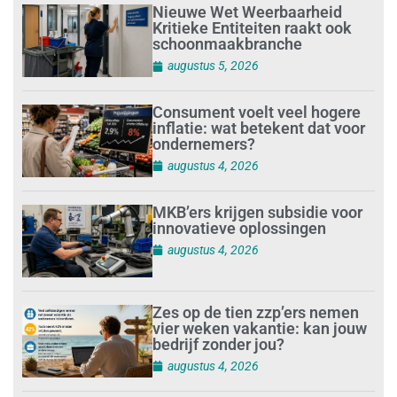
Nieuwe Wet Weerbaarheid
Kritieke Entiteiten raakt ook
schoonmaakbranche
augustus 5, 2026
Consument voelt veel hogere
inflatie: wat betekent dat voor
ondernemers?
augustus 4, 2026
MKB’ers krijgen subsidie voor
innovatieve oplossingen
augustus 4, 2026
Zes op de tien zzp’ers nemen
vier weken vakantie: kan jouw
bedrijf zonder jou?
augustus 4, 2026