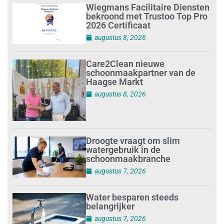
Wiegmans Facilitaire Diensten
bekroond met Trustoo Top Pro
2026 Certificaat
augustus 8, 2026
Care2Clean nieuwe
schoonmaakpartner van de
Haagse Markt
augustus 8, 2026
Droogte vraagt om slim
watergebruik in de
schoonmaakbranche
augustus 7, 2026
Water besparen steeds
belangrijker
augustus 7, 2026