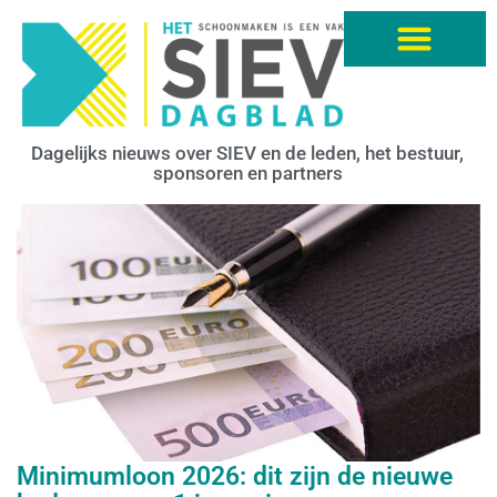
Dagelijks nieuws over SIEV en de leden, het bestuur,
sponsoren en partners
Minimumloon 2026: dit zijn de nieuwe