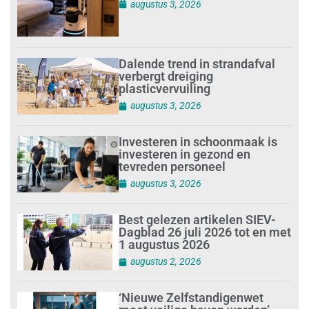
augustus 3, 2026
Dalende trend in strandafval
verbergt dreiging
plasticvervuiling
augustus 3, 2026
Investeren in schoonmaak is
investeren in gezond en
tevreden personeel
augustus 3, 2026
Best gelezen artikelen SIEV-
Dagblad 26 juli 2026 tot en met
1 augustus 2026
augustus 2, 2026
‘Nieuwe Zelfstandigenwet