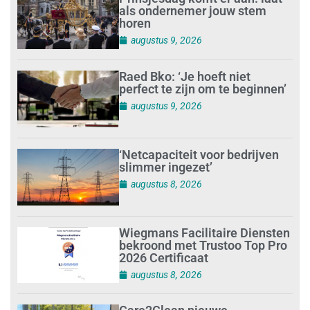
als ondernemer jouw stem
horen
augustus 9, 2026
Raed Bko: ‘Je hoeft niet
perfect te zijn om te beginnen’
augustus 9, 2026
‘Netcapaciteit voor bedrijven
slimmer ingezet’
augustus 8, 2026
Wiegmans Facilitaire Diensten
bekroond met Trustoo Top Pro
2026 Certificaat
augustus 8, 2026