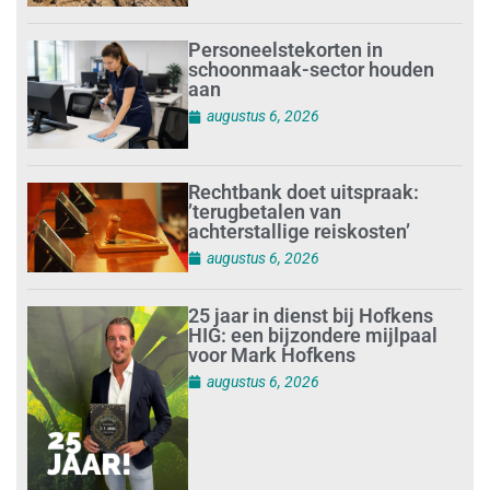
Personeelstekorten in
schoonmaak-sector houden
aan
augustus 6, 2026
Rechtbank doet uitspraak:
’terugbetalen van
achterstallige reiskosten’
augustus 6, 2026
25 jaar in dienst bij Hofkens
HIG: een bijzondere mijlpaal
voor Mark Hofkens
augustus 6, 2026