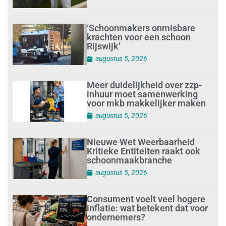
‘Schoonmakers onmisbare
krachten voor een schoon
Rijswijk’
augustus 5, 2026
Meer duidelijkheid over zzp-
inhuur moet samenwerking
voor mkb makkelijker maken
augustus 5, 2026
Nieuwe Wet Weerbaarheid
Kritieke Entiteiten raakt ook
schoonmaakbranche
augustus 5, 2026
Consument voelt veel hogere
inflatie: wat betekent dat voor
ondernemers?