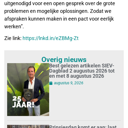
uitgenodigd voor een open gesprek over de grote
problemen en mogelijke oplossingen. Zodat we
afspraken kunnen maken in een pact voor eerlijk
werken”.
Zie link:
https://lnkd.in/eZBMg-Zt
Overig nieuws
Best gelezen artikelen SIEV-
Dagblad 2 augustus 2026 tot
en met 8 augustus 2026
augustus 9, 2026
Prinsjesdag komt er aan: laat