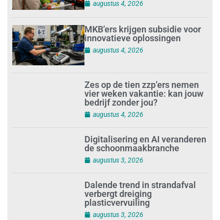
augustus 4, 2026
MKB’ers krijgen subsidie voor
innovatieve oplossingen
augustus 4, 2026
Zes op de tien zzp’ers nemen
vier weken vakantie: kan jouw
bedrijf zonder jou?
augustus 4, 2026
Digitalisering en AI veranderen
de schoonmaakbranche
augustus 3, 2026
Dalende trend in strandafval
verbergt dreiging