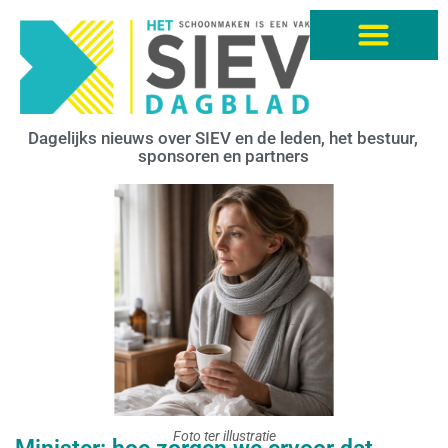
Dagelijks nieuws over SIEV en de leden, het bestuur,
sponsoren en partners
Foto ter illustratie