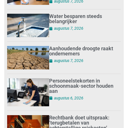
augustus 7, 2026
Water besparen steeds
belangrijker
augustus 7, 2026
Aanhoudende droogte raakt
ondernemers
augustus 7, 2026
Personeelstekorten in
schoonmaak-sector houden
aan
augustus 6, 2026
Rechtbank doet uitspraak:
’terugbetalen van
achterstallige reiskosten’