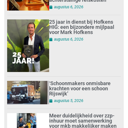
augustus 6, 2026
25 jaar in dienst bij Hofkens
HIG: een bijzondere mijlpaal
voor Mark Hofkens
augustus 6, 2026
‘Schoonmakers onmisbare
krachten voor een schoon
Rijswijk’
augustus 5, 2026
Meer duidelijkheid over zzp-
inhuur moet samenwerking
voor mkb makkelijker maken