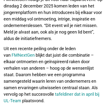
dinsdag 2 december 2025 komen leden van het
jongerenplatform en hun introducees bij elkaar voor
een middag vol ontmoeting, intrige, inspiratie en
ondernemerslessen. “Dit event wil je niet missen.
Meld je alvast aan, ook als je nog geen lid bent”,
aldus de initiatiefnemers.
Uit een recente peiling onder de leden
van
FMNextGen
blijkt dat juist die combinatie –
elkaar ontmoeten en geïnspireerd raken door
verhalen van anderen – hoog op de wensenlijst
staat. Daarom hebben we een programma
samengesteld waarin leren van ondernemers en
samen ervaringen uitwisselen centraal staan. Als
vervolg op het succesvolle
tafeldiner dat in april bij
UL-Team
plaatsvond.