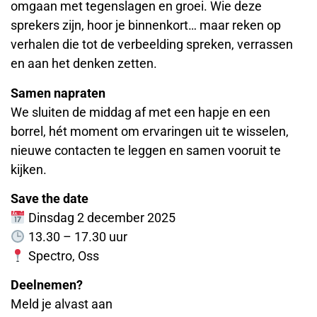
omgaan met tegenslagen en groei. Wie deze
sprekers zijn, hoor je binnenkort… maar reken op
verhalen die tot de verbeelding spreken, verrassen
en aan het denken zetten.
Samen napraten
We sluiten de middag af met een hapje en een
borrel, hét moment om ervaringen uit te wisselen,
nieuwe contacten te leggen en samen vooruit te
kijken.
Save the date
Dinsdag 2 december 2025
13.30 – 17.30 uur
Spectro, Oss
Deelnemen?
Meld je alvast aan