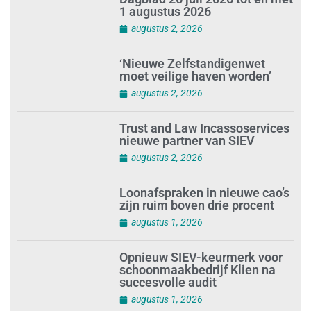
1 augustus 2026
augustus 2, 2026
‘Nieuwe Zelfstandigenwet
moet veilige haven worden’
augustus 2, 2026
Trust and Law Incassoservices
nieuwe partner van SIEV
augustus 2, 2026
Loonafspraken in nieuwe cao’s
zijn ruim boven drie procent
augustus 1, 2026
Opnieuw SIEV-keurmerk voor