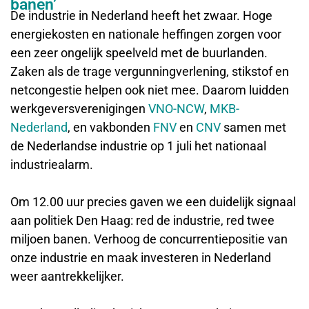
banen’
De industrie in Nederland heeft het zwaar. Hoge
energiekosten en nationale heffingen zorgen voor
een zeer ongelijk speelveld met de buurlanden.
Zaken als de trage vergunningverlening, stikstof en
netcongestie helpen ook niet mee. Daarom luidden
werkgeversverenigingen
VNO-NCW
,
MKB-
Nederland
, en vakbonden
FNV
en
CNV
samen met
de Nederlandse industrie op 1 juli het nationaal
industriealarm.
Om 12.00 uur precies gaven we een duidelijk signaal
aan politiek Den Haag: red de industrie, red twee
miljoen banen. Verhoog de concurrentiepositie van
onze industrie en maak investeren in Nederland
weer aantrekkelijker.