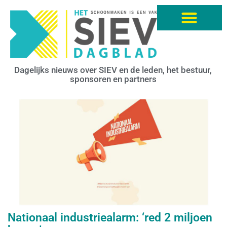
Dagelijks nieuws over SIEV en de leden, het bestuur,
sponsoren en partners
Nationaal industriealarm: ‘red 2 miljoen