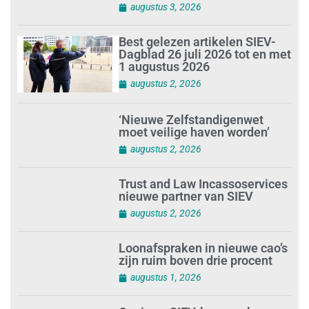
investeren in gezond en
tevreden personeel
augustus 3, 2026
Best gelezen artikelen SIEV-
Dagblad 26 juli 2026 tot en met
1 augustus 2026
augustus 2, 2026
‘Nieuwe Zelfstandigenwet
moet veilige haven worden’
augustus 2, 2026
Trust and Law Incassoservices
nieuwe partner van SIEV
augustus 2, 2026
Loonafspraken in nieuwe cao’s