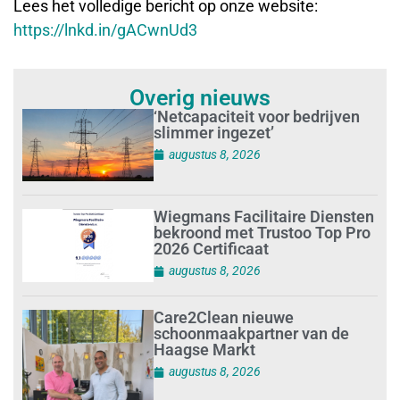
Lees het volledige bericht op onze website:
https://lnkd.in/gACwnUd3
Overig nieuws
‘Netcapaciteit voor bedrijven
slimmer ingezet’
augustus 8, 2026
Wiegmans Facilitaire Diensten
bekroond met Trustoo Top Pro
2026 Certificaat
augustus 8, 2026
Care2Clean nieuwe
schoonmaakpartner van de
Haagse Markt
augustus 8, 2026