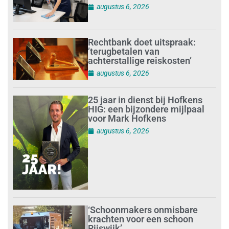
augustus 6, 2026
Rechtbank doet uitspraak:
’terugbetalen van
achterstallige reiskosten’
augustus 6, 2026
25 jaar in dienst bij Hofkens
HIG: een bijzondere mijlpaal
voor Mark Hofkens
augustus 6, 2026
‘Schoonmakers onmisbare
krachten voor een schoon
Rijswijk’