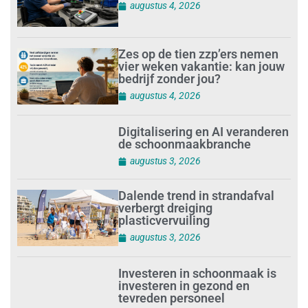
augustus 4, 2026
Zes op de tien zzp’ers nemen
vier weken vakantie: kan jouw
bedrijf zonder jou?
augustus 4, 2026
Digitalisering en AI veranderen
de schoonmaakbranche
augustus 3, 2026
Dalende trend in strandafval
verbergt dreiging
plasticvervuiling
augustus 3, 2026
Investeren in schoonmaak is