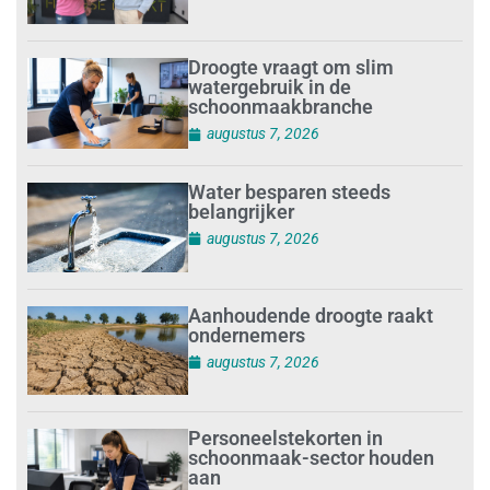
Droogte vraagt om slim
watergebruik in de
schoonmaakbranche
augustus 7, 2026
Water besparen steeds
belangrijker
augustus 7, 2026
Aanhoudende droogte raakt
ondernemers
augustus 7, 2026
Personeelstekorten in
schoonmaak-sector houden
aan