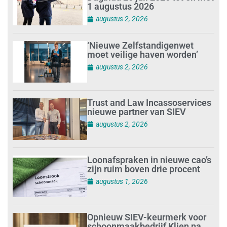
1 augustus 2026
augustus 2, 2026
‘Nieuwe Zelfstandigenwet
moet veilige haven worden’
augustus 2, 2026
Trust and Law Incassoservices
nieuwe partner van SIEV
augustus 2, 2026
Loonafspraken in nieuwe cao’s
zijn ruim boven drie procent
augustus 1, 2026
Opnieuw SIEV-keurmerk voor
schoonmaakbedrijf Klien na