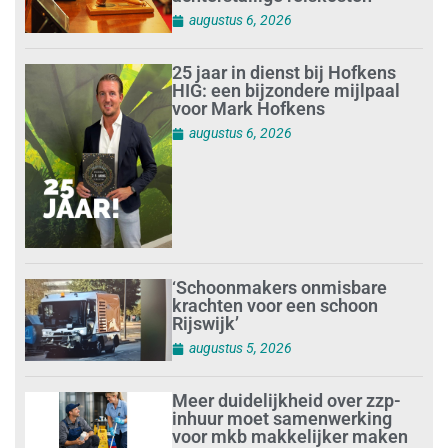
augustus 6, 2026
25 jaar in dienst bij Hofkens
HIG: een bijzondere mijlpaal
voor Mark Hofkens
augustus 6, 2026
‘Schoonmakers onmisbare
krachten voor een schoon
Rijswijk’
augustus 5, 2026
Meer duidelijkheid over zzp-
inhuur moet samenwerking
voor mkb makkelijker maken