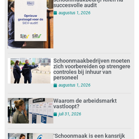
succesvolle audit
augustus 1, 2026
Schoonmaakbedrijven moeten
zich voorbereiden op strengere
controles bij inhuur van
personeel
augustus 1, 2026
Waarom de arbeidsmarkt
vastloopt?
juli 31, 2026
‘Schoonmaak is een kansrijk