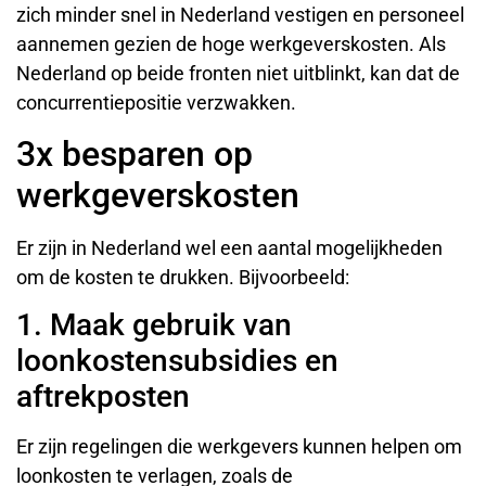
zich minder snel in Nederland vestigen en personeel
aannemen gezien de hoge werkgeverskosten. Als
Nederland op beide fronten niet uitblinkt, kan dat de
concurrentiepositie verzwakken.
3x besparen op
werkgeverskosten
Er zijn in Nederland wel een aantal mogelijkheden
om de kosten te drukken. Bijvoorbeeld:
1. Maak gebruik van
loonkostensubsidies en
aftrekposten
Er zijn regelingen die werkgevers kunnen helpen om
loonkosten te verlagen, zoals de