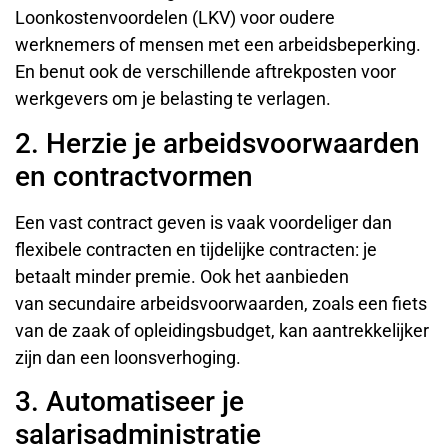
Loonkostenvoordelen (LKV) voor oudere
werknemers of mensen met een arbeidsbeperking.
En benut ook de verschillende aftrekposten voor
werkgevers om je belasting te verlagen.
2. Herzie je arbeidsvoorwaarden
en contractvormen
Een vast contract geven is vaak voordeliger dan
flexibele contracten en tijdelijke contracten: je
betaalt minder premie. Ook het aanbieden
van secundaire arbeidsvoorwaarden, zoals een fiets
van de zaak of opleidingsbudget, kan aantrekkelijker
zijn dan een loonsverhoging.
3. Automatiseer je
salarisadministratie