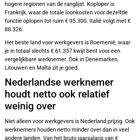
hogere regionen van de ranglijst. Koploper is
Frankrijk, waar de totale loonkosten voor dezelfde
functie oplopen tot ruim € 95.300. Italië volgt met €
88.326.
Het beste land voor werkgevers is Roemenië, waar
je in totaal slechts € 61.357 kwijt bent voor een
vergelijkbare werknemer. Ook in Denemarken,
Litouwen en Malta zit je goed.
Nederlandse werknemer
houdt netto ook relatief
weinig over
Niet alleen voor werkgevers is Nederland prijzig. Ook
werknemers houden netto minder over dan in veel
andere landen. Van het bruto jaarsalaris van €