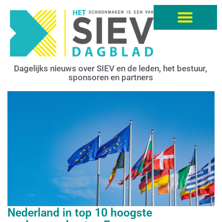
Dagelijks nieuws over SIEV en de leden, het bestuur,
sponsoren en partners
Nederland in top 10 hoogste