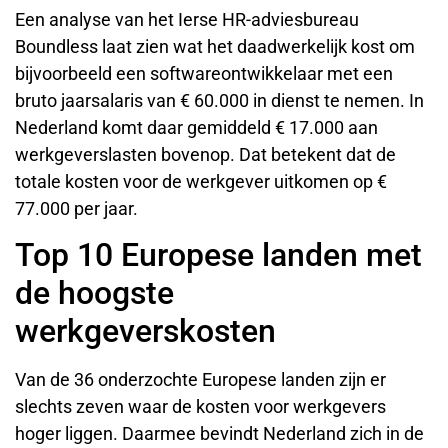
Een analyse van het Ierse HR-adviesbureau
Boundless laat zien wat het daadwerkelijk kost om
bijvoorbeeld een softwareontwikkelaar met een
bruto jaarsalaris van € 60.000 in dienst te nemen. In
Nederland komt daar gemiddeld € 17.000 aan
werkgeverslasten bovenop. Dat betekent dat de
totale kosten voor de werkgever uitkomen op €
77.000 per jaar.
Top 10 Europese landen met
de hoogste
werkgeverskosten
Van de 36 onderzochte Europese landen zijn er
slechts zeven waar de kosten voor werkgevers
hoger liggen. Daarmee bevindt Nederland zich in de