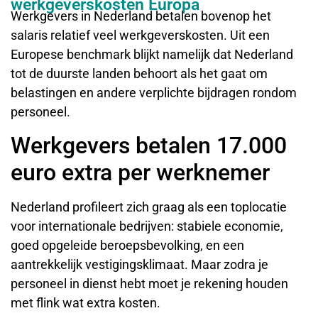
werkgeverskosten Europa
Werkgevers in Nederland betalen bovenop het
salaris relatief veel werkgeverskosten. Uit een
Europese benchmark blijkt namelijk dat Nederland
tot de duurste landen behoort als het gaat om
belastingen en andere verplichte bijdragen rondom
personeel.
Werkgevers betalen 17.000
euro extra per werknemer
Nederland profileert zich graag als een toplocatie
voor internationale bedrijven: stabiele economie,
goed opgeleide beroepsbevolking, en een
aantrekkelijk vestigingsklimaat. Maar zodra je
personeel in dienst hebt moet je rekening houden
met flink wat extra kosten.