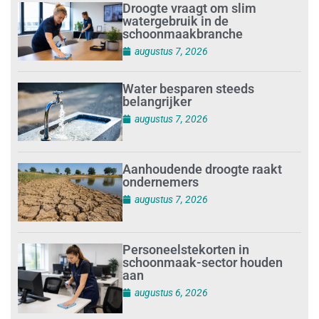
Droogte vraagt om slim
watergebruik in de
schoonmaakbranche
augustus 7, 2026
Water besparen steeds
belangrijker
augustus 7, 2026
Aanhoudende droogte raakt
ondernemers
augustus 7, 2026
Personeelstekorten in
schoonmaak-sector houden
aan
augustus 6, 2026