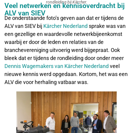
rondleiding bij Kärcher.
Veel netwerken en kennisoverdracht bij
ALV van SIEV
De onderstaande foto’s geven aan dat er tijdens de
ALV van SIEV bij
Kärcher Nederland
sprake was van
een gezellige en waardevolle netwerkbijeenkomst
waarbij er door de leden en relaties van de
branchevereniging uitvoerig werd bijgepraat. Ook
bleek dat er tijdens de rondleiding door onder meer
Dennis Wagemakers van
Kärcher Nederland
veel
nieuwe kennis werd opgedaan. Kortom, het was een
ALV die voor herhaling vatbaar was.