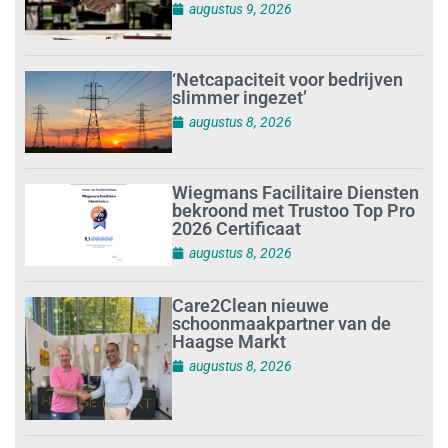
augustus 9, 2026
‘Netcapaciteit voor bedrijven
slimmer ingezet’
augustus 8, 2026
Wiegmans Facilitaire Diensten
bekroond met Trustoo Top Pro
2026 Certificaat
augustus 8, 2026
Care2Clean nieuwe
schoonmaakpartner van de
Haagse Markt
augustus 8, 2026