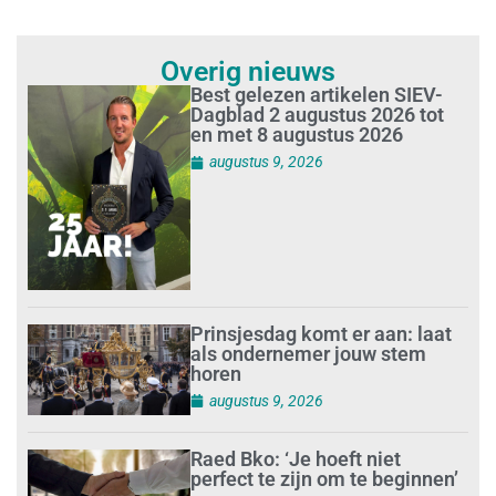
Overig nieuws
Best gelezen artikelen SIEV-
Dagblad 2 augustus 2026 tot
en met 8 augustus 2026
augustus 9, 2026
Prinsjesdag komt er aan: laat
als ondernemer jouw stem
horen
augustus 9, 2026
Raed Bko: ‘Je hoeft niet
perfect te zijn om te beginnen’