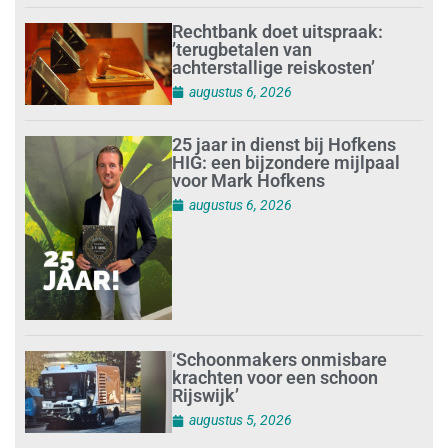
Rechtbank doet uitspraak:
’terugbetalen van
achterstallige reiskosten’
augustus 6, 2026
25 jaar in dienst bij Hofkens
HIG: een bijzondere mijlpaal
voor Mark Hofkens
augustus 6, 2026
‘Schoonmakers onmisbare
krachten voor een schoon
Rijswijk’
augustus 5, 2026