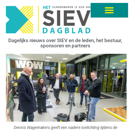
Dagelijks nieuws over SIEV en de leden, het bestuur,
sponsoren en partners
Dennis Wagemakers geeft een nadere toelichting tijdens de