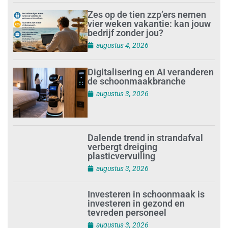
Zes op de tien zzp’ers nemen
vier weken vakantie: kan jouw
bedrijf zonder jou?
augustus 4, 2026
Digitalisering en AI veranderen
de schoonmaakbranche
augustus 3, 2026
Dalende trend in strandafval
verbergt dreiging
plasticvervuiling
augustus 3, 2026
Investeren in schoonmaak is
investeren in gezond en
tevreden personeel
augustus 3, 2026