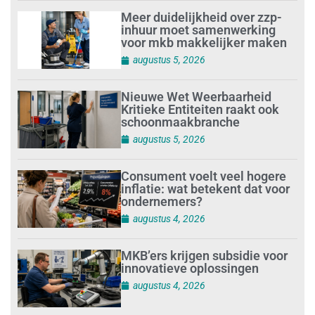
Meer duidelijkheid over zzp-
inhuur moet samenwerking
voor mkb makkelijker maken
augustus 5, 2026
Nieuwe Wet Weerbaarheid
Kritieke Entiteiten raakt ook
schoonmaakbranche
augustus 5, 2026
Consument voelt veel hogere
inflatie: wat betekent dat voor
ondernemers?
augustus 4, 2026
MKB’ers krijgen subsidie voor
innovatieve oplossingen
augustus 4, 2026