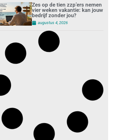
Zes op de tien zzp’ers nemen
vier weken vakantie: kan jouw
bedrijf zonder jou?
augustus 4, 2026