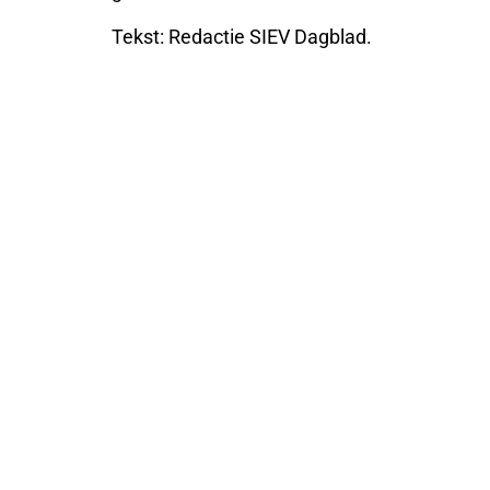
Tekst: Redactie SIEV Dagblad.