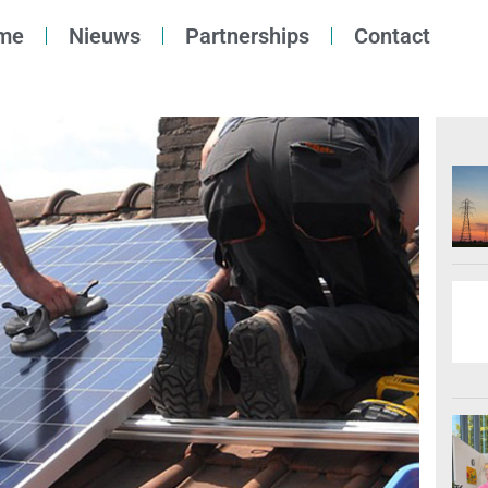
me
Nieuws
Partnerships
Contact