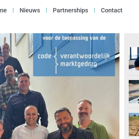
me
Nieuws
Partnerships
Contact