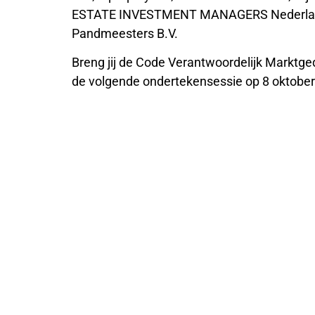
ESTATE INVESTMENT MANAGERS Nederland B.
Pandmeesters B.V.
Breng jij de Code Verantwoordelijk Marktged
de volgende ondertekensessie op 8 oktober