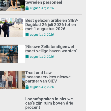
tevreden personeel
augustus 3, 2026
Best gelezen artikelen SIEV-
Dagblad 26 juli 2026 tot en
met 1 augustus 2026
augustus 2, 2026
‘Nieuwe Zelfstandigenwet
moet veilige haven worden’
augustus 2, 2026
Trust and Law
Incassoservices nieuwe
partner van SIEV
augustus 2, 2026
Loonafspraken in nieuwe
cao’s zijn ruim boven drie
procent