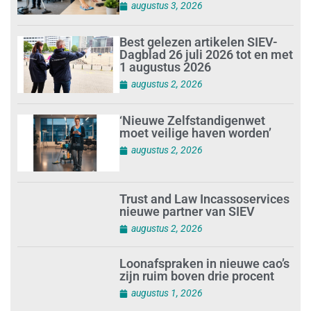
augustus 3, 2026
Best gelezen artikelen SIEV-
Dagblad 26 juli 2026 tot en met
1 augustus 2026
augustus 2, 2026
‘Nieuwe Zelfstandigenwet
moet veilige haven worden’
augustus 2, 2026
Trust and Law Incassoservices
nieuwe partner van SIEV
augustus 2, 2026
Loonafspraken in nieuwe cao’s
zijn ruim boven drie procent
augustus 1, 2026