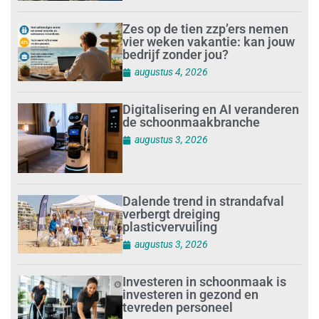
Zes op de tien zzp’ers nemen
vier weken vakantie: kan jouw
bedrijf zonder jou?
augustus 4, 2026
Digitalisering en AI veranderen
de schoonmaakbranche
augustus 3, 2026
Dalende trend in strandafval
verbergt dreiging
plasticvervuiling
augustus 3, 2026
Investeren in schoonmaak is
investeren in gezond en
tevreden personeel