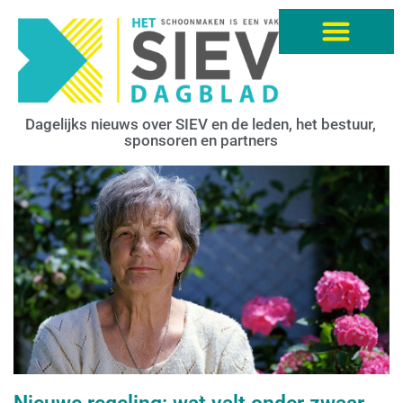
Dagelijks nieuws over SIEV en de leden, het bestuur,
sponsoren en partners
.