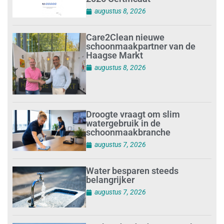
augustus 8, 2026
Care2Clean nieuwe
schoonmaakpartner van de
Haagse Markt
augustus 8, 2026
Droogte vraagt om slim
watergebruik in de
schoonmaakbranche
augustus 7, 2026
Water besparen steeds
belangrijker
augustus 7, 2026