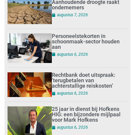
Aanhoudende droogte raakt
ondernemers
augustus 7, 2026
Personeelstekorten in
schoonmaak-sector houden
aan
augustus 6, 2026
Rechtbank doet uitspraak:
’terugbetalen van
achterstallige reiskosten’
augustus 6, 2026
25 jaar in dienst bij Hofkens
HIG: een bijzondere mijlpaal
voor Mark Hofkens
augustus 6, 2026