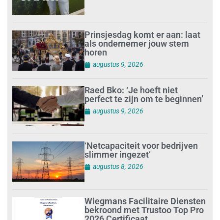
Prinsjesdag komt er aan: laat
als ondernemer jouw stem
horen
augustus 9, 2026
Raed Bko: ‘Je hoeft niet
perfect te zijn om te beginnen’
augustus 9, 2026
‘Netcapaciteit voor bedrijven
slimmer ingezet’
augustus 8, 2026
Wiegmans Facilitaire Diensten
bekroond met Trustoo Top Pro
2026 Certificaat