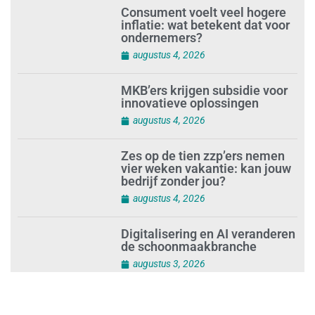
Consument voelt veel hogere
inflatie: wat betekent dat voor
ondernemers?
augustus 4, 2026
MKB’ers krijgen subsidie voor
innovatieve oplossingen
augustus 4, 2026
Zes op de tien zzp’ers nemen
vier weken vakantie: kan jouw
bedrijf zonder jou?
augustus 4, 2026
Digitalisering en AI veranderen
de schoonmaakbranche
augustus 3, 2026