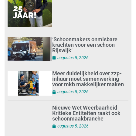
‘Schoonmakers onmisbare
krachten voor een schoon
Rijswijk’
augustus 5, 2026
Meer duidelijkheid over zzp-
inhuur moet samenwerking
voor mkb makkelijker maken
augustus 5, 2026
Nieuwe Wet Weerbaarheid
Kritieke Entiteiten raakt ook
schoonmaakbranche
augustus 5, 2026