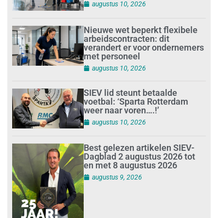
augustus 10, 2026
Nieuwe wet beperkt flexibele
arbeidscontracten: dit
verandert er voor ondernemers
met personeel
augustus 10, 2026
SIEV lid steunt betaalde
voetbal: ‘Sparta Rotterdam
weer naar voren….!’
augustus 10, 2026
Best gelezen artikelen SIEV-
Dagblad 2 augustus 2026 tot
en met 8 augustus 2026
augustus 9, 2026