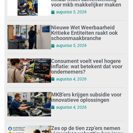
voor mkb makkelijker maken
augustus 5, 2026
Nieuwe Wet Weerbaarheid
Kritieke Entiteiten raakt ook
schoonmaakbranche
augustus 5, 2026
Consument voelt veel hogere
inflatie: wat betekent dat voor
ondernemers?
augustus 4, 2026
MKB’ers krijgen subsidie voor
innovatieve oplossingen
augustus 4, 2026
Zes op de tien zzp’ers nemen