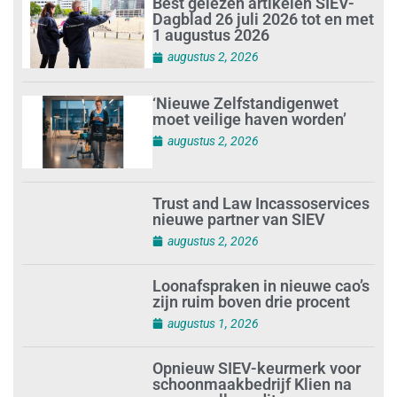
Best gelezen artikelen SIEV-
Dagblad 26 juli 2026 tot en met
1 augustus 2026
augustus 2, 2026
‘Nieuwe Zelfstandigenwet
moet veilige haven worden’
augustus 2, 2026
Trust and Law Incassoservices
nieuwe partner van SIEV
augustus 2, 2026
Loonafspraken in nieuwe cao’s
zijn ruim boven drie procent
augustus 1, 2026
Opnieuw SIEV-keurmerk voor