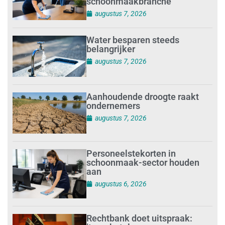
schoonmaakbranche
augustus 7, 2026
Water besparen steeds
belangrijker
augustus 7, 2026
Aanhoudende droogte raakt
ondernemers
augustus 7, 2026
Personeelstekorten in
schoonmaak-sector houden
aan
augustus 6, 2026
Rechtbank doet uitspraak: