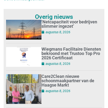
Overig nieuws
‘Netcapaciteit voor bedrijven
slimmer ingezet’
augustus 8, 2026
Wiegmans Facilitaire Diensten
bekroond met Trustoo Top Pro
2026 Certificaat
augustus 8, 2026
Care2Clean nieuwe
schoonmaakpartner van de
Haagse Markt
augustus 8, 2026