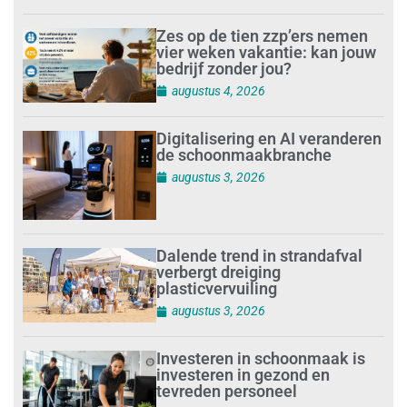
Zes op de tien zzp’ers nemen
vier weken vakantie: kan jouw
bedrijf zonder jou?
augustus 4, 2026
Digitalisering en AI veranderen
de schoonmaakbranche
augustus 3, 2026
Dalende trend in strandafval
verbergt dreiging
plasticvervuiling
augustus 3, 2026
Investeren in schoonmaak is
investeren in gezond en
tevreden personeel