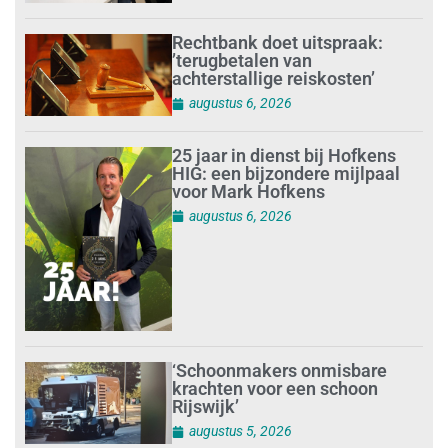
Rechtbank doet uitspraak:
’terugbetalen van
achterstallige reiskosten’
augustus 6, 2026
25 jaar in dienst bij Hofkens
HIG: een bijzondere mijlpaal
voor Mark Hofkens
augustus 6, 2026
‘Schoonmakers onmisbare
krachten voor een schoon
Rijswijk’
augustus 5, 2026