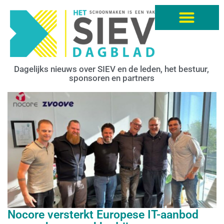
Dagelijks nieuws over SIEV en de leden, het bestuur,
sponsoren en partners
Nocore versterkt Europese IT-aanbod