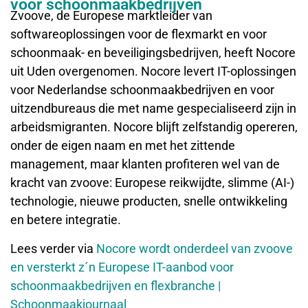
voor schoonmaakbedrijven
Zvoove, de Europese marktleider van
softwareoplossingen voor de flexmarkt en voor
schoonmaak- en beveiligingsbedrijven, heeft Nocore
uit Uden overgenomen. Nocore levert IT-oplossingen
voor Nederlandse schoonmaakbedrijven en voor
uitzendbureaus die met name gespecialiseerd zijn in
arbeidsmigranten. Nocore blijft zelfstandig opereren,
onder de eigen naam en met het zittende
management, maar klanten profiteren wel van de
kracht van zvoove: Europese reikwijdte, slimme (AI-)
technologie, nieuwe producten, snelle ontwikkeling
en betere integratie.
Lees verder via
Nocore wordt onderdeel van zvoove
en versterkt z´n Europese IT-aanbod voor
schoonmaakbedrijven en flexbranche |
Schoonmaakjournaal