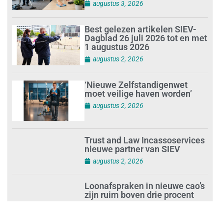
augustus 3, 2026
Best gelezen artikelen SIEV-
Dagblad 26 juli 2026 tot en met
1 augustus 2026
augustus 2, 2026
‘Nieuwe Zelfstandigenwet
moet veilige haven worden’
augustus 2, 2026
Trust and Law Incassoservices
nieuwe partner van SIEV
augustus 2, 2026
Loonafspraken in nieuwe cao’s
zijn ruim boven drie procent
augustus 1, 2026