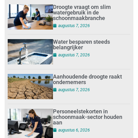
Droogte vraagt om slim
watergebruik in de
schoonmaakbranche
augustus 7, 2026
Water besparen steeds
belangrijker
augustus 7, 2026
Aanhoudende droogte raakt
ondernemers
augustus 7, 2026
Personeelstekorten in
schoonmaak-sector houden
aan
augustus 6, 2026