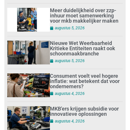
Meer duidelijkheid over zzp-
inhuur moet samenwerking
voor mkb makkelijker maken
augustus 5, 2026
Nieuwe Wet Weerbaarheid
Kritieke Entiteiten raakt ook
schoonmaakbranche
augustus 5, 2026
Consument voelt veel hogere
inflatie: wat betekent dat voor
ondernemers?
augustus 4, 2026
MKB’ers krijgen subsidie voor
innovatieve oplossingen
augustus 4, 2026