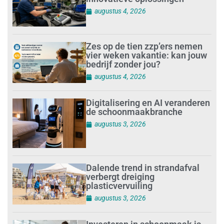
augustus 4, 2026
Zes op de tien zzp’ers nemen
vier weken vakantie: kan jouw
bedrijf zonder jou?
augustus 4, 2026
Digitalisering en AI veranderen
de schoonmaakbranche
augustus 3, 2026
Dalende trend in strandafval
verbergt dreiging
plasticvervuiling
augustus 3, 2026