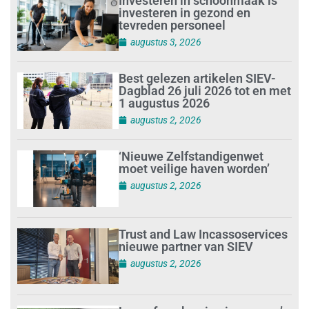
Investeren in schoonmaak is
investeren in gezond en
tevreden personeel
augustus 3, 2026
Best gelezen artikelen SIEV-
Dagblad 26 juli 2026 tot en met
1 augustus 2026
augustus 2, 2026
‘Nieuwe Zelfstandigenwet
moet veilige haven worden’
augustus 2, 2026
Trust and Law Incassoservices
nieuwe partner van SIEV
augustus 2, 2026