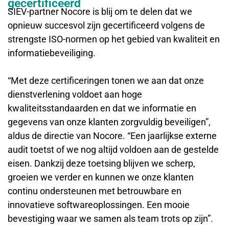
gecertificeerd
SIEV-partner Nocore is blij om te delen dat we
opnieuw succesvol zijn gecertificeerd volgens de
strengste ISO-normen op het gebied van kwaliteit en
informatiebeveiliging.
“Met deze certificeringen tonen we aan dat onze
dienstverlening voldoet aan hoge
kwaliteitsstandaarden en dat we informatie en
gegevens van onze klanten zorgvuldig beveiligen”,
aldus de directie van Nocore. “Een jaarlijkse externe
audit toetst of we nog altijd voldoen aan de gestelde
eisen. Dankzij deze toetsing blijven we scherp,
groeien we verder en kunnen we onze klanten
continu ondersteunen met betrouwbare en
innovatieve softwareoplossingen. Een mooie
bevestiging waar we samen als team trots op zijn”.