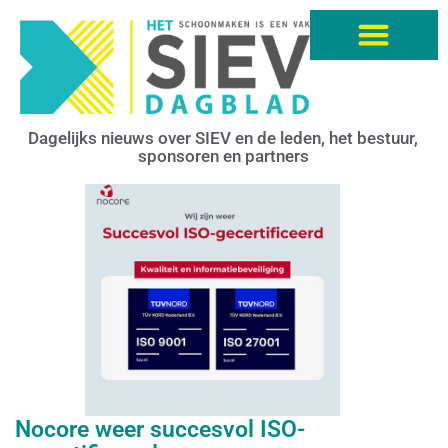
Dagelijks nieuws over SIEV en de leden, het bestuur,
sponsoren en partners
Nocore weer succesvol ISO-