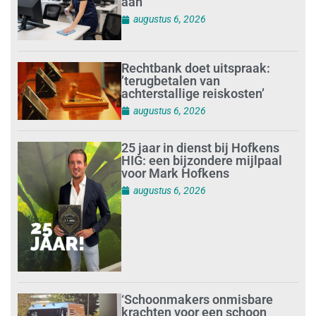
aan
augustus 6, 2026
Rechtbank doet uitspraak:
’terugbetalen van
achterstallige reiskosten’
augustus 6, 2026
25 jaar in dienst bij Hofkens
HIG: een bijzondere mijlpaal
voor Mark Hofkens
augustus 6, 2026
‘Schoonmakers onmisbare
krachten voor een schoon