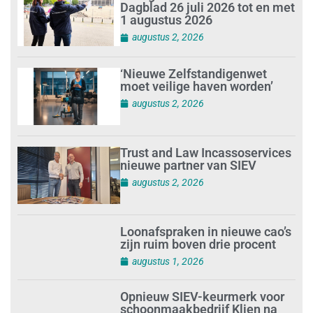
Dagblad 26 juli 2026 tot en met
1 augustus 2026
augustus 2, 2026
‘Nieuwe Zelfstandigenwet
moet veilige haven worden’
augustus 2, 2026
Trust and Law Incassoservices
nieuwe partner van SIEV
augustus 2, 2026
Loonafspraken in nieuwe cao’s
zijn ruim boven drie procent
augustus 1, 2026
Opnieuw SIEV-keurmerk voor