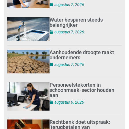
augustus 7, 2026
Water besparen steeds
belangrijker
augustus 7, 2026
Aanhoudende droogte raakt
ondernemers
augustus 7, 2026
Personeelstekorten in
schoonmaak-sector houden
aan
augustus 6, 2026
Rechtbank doet uitspraak:
’terugbetalen van