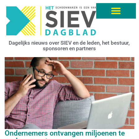
Dagelijks nieuws over SIEV en de leden, het bestuur,
sponsoren en partners
Ondernemers ontvangen miljoenen te