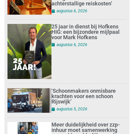
achterstallige reiskosten’
augustus 6, 2026
25 jaar in dienst bij Hofkens
HIG: een bijzondere mijlpaal
voor Mark Hofkens
augustus 6, 2026
‘Schoonmakers onmisbare
krachten voor een schoon
Rijswijk’
augustus 5, 2026
Meer duidelijkheid over zzp-
inhuur moet samenwerking