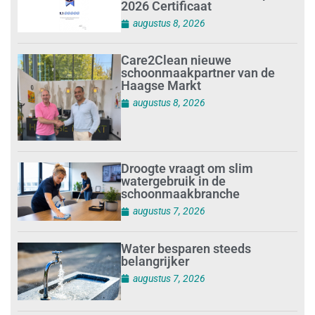
2026 Certificaat
augustus 8, 2026
Care2Clean nieuwe
schoonmaakpartner van de
Haagse Markt
augustus 8, 2026
Droogte vraagt om slim
watergebruik in de
schoonmaakbranche
augustus 7, 2026
Water besparen steeds
belangrijker
augustus 7, 2026