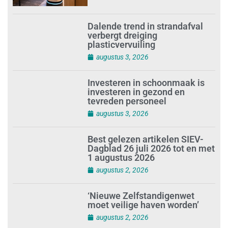
Dalende trend in strandafval
verbergt dreiging
plasticvervuiling
augustus 3, 2026
Investeren in schoonmaak is
investeren in gezond en
tevreden personeel
augustus 3, 2026
Best gelezen artikelen SIEV-
Dagblad 26 juli 2026 tot en met
1 augustus 2026
augustus 2, 2026
‘Nieuwe Zelfstandigenwet
moet veilige haven worden’
augustus 2, 2026