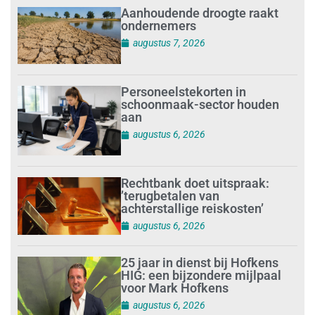
Aanhoudende droogte raakt
ondernemers
augustus 7, 2026
Personeelstekorten in
schoonmaak-sector houden
aan
augustus 6, 2026
Rechtbank doet uitspraak:
’terugbetalen van
achterstallige reiskosten’
augustus 6, 2026
25 jaar in dienst bij Hofkens
HIG: een bijzondere mijlpaal
voor Mark Hofkens
augustus 6, 2026