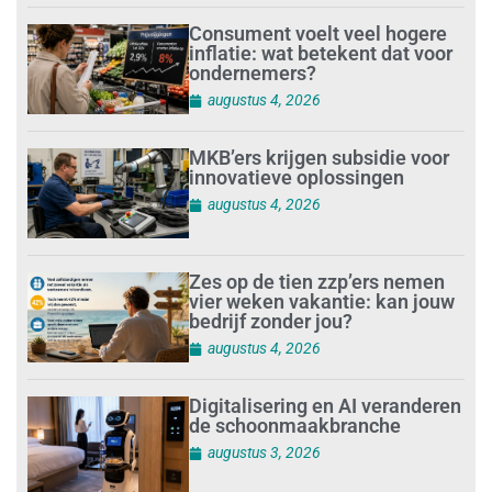
Consument voelt veel hogere
inflatie: wat betekent dat voor
ondernemers?
augustus 4, 2026
MKB’ers krijgen subsidie voor
innovatieve oplossingen
augustus 4, 2026
Zes op de tien zzp’ers nemen
vier weken vakantie: kan jouw
bedrijf zonder jou?
augustus 4, 2026
Digitalisering en AI veranderen
de schoonmaakbranche
augustus 3, 2026