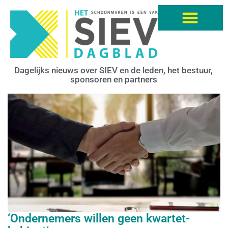
Dagelijks nieuws over SIEV en de leden, het bestuur,
sponsoren en partners
‘Ondernemers willen geen kwartet-