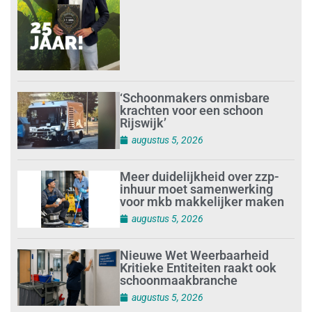
‘Schoonmakers onmisbare
krachten voor een schoon
Rijswijk’
augustus 5, 2026
Meer duidelijkheid over zzp-
inhuur moet samenwerking
voor mkb makkelijker maken
augustus 5, 2026
Nieuwe Wet Weerbaarheid
Kritieke Entiteiten raakt ook
schoonmaakbranche
augustus 5, 2026