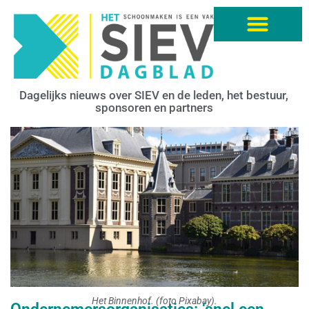
Dagelijks nieuws over SIEV en de leden, het bestuur,
sponsoren en partners
Het Binnenhof. (foto Pixabay).