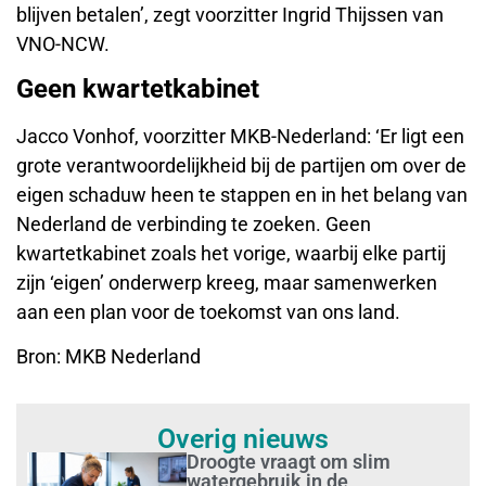
blijven betalen’, zegt voorzitter Ingrid Thijssen van
VNO-NCW.
Geen kwartetkabinet
Jacco Vonhof, voorzitter MKB-Nederland: ‘Er ligt een
grote verantwoordelijkheid bij de partijen om over de
eigen schaduw heen te stappen en in het belang van
Nederland de verbinding te zoeken. Geen
kwartetkabinet zoals het vorige, waarbij elke partij
zijn ‘eigen’ onderwerp kreeg, maar samenwerken
aan een plan voor de toekomst van ons land.
Bron: MKB Nederland
Overig nieuws
Droogte vraagt om slim
watergebruik in de