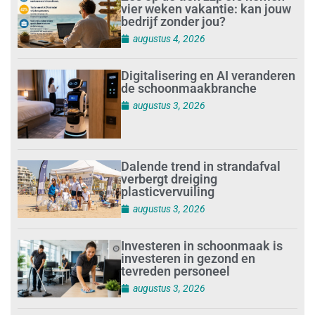
vier weken vakantie: kan jouw
bedrijf zonder jou?
augustus 4, 2026
Digitalisering en AI veranderen
de schoonmaakbranche
augustus 3, 2026
Dalende trend in strandafval
verbergt dreiging
plasticvervuiling
augustus 3, 2026
Investeren in schoonmaak is
investeren in gezond en
tevreden personeel
augustus 3, 2026