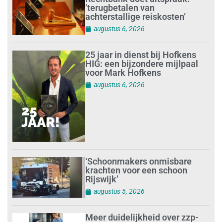
’terugbetalen van
achterstallige reiskosten’
augustus 6, 2026
25 jaar in dienst bij Hofkens
HIG: een bijzondere mijlpaal
voor Mark Hofkens
augustus 6, 2026
‘Schoonmakers onmisbare
krachten voor een schoon
Rijswijk’
augustus 5, 2026
Meer duidelijkheid over zzp-