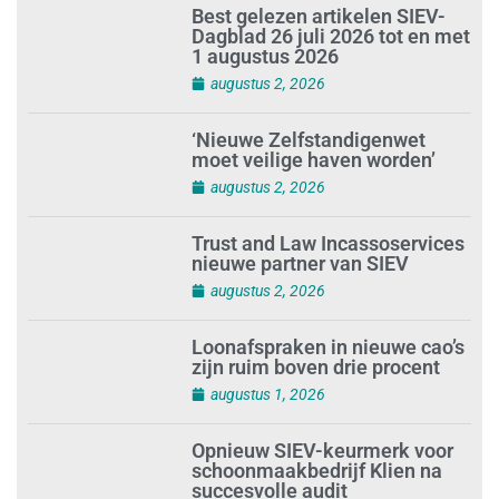
Best gelezen artikelen SIEV-
Dagblad 26 juli 2026 tot en met
1 augustus 2026
augustus 2, 2026
‘Nieuwe Zelfstandigenwet
moet veilige haven worden’
augustus 2, 2026
Trust and Law Incassoservices
nieuwe partner van SIEV
augustus 2, 2026
Loonafspraken in nieuwe cao’s
zijn ruim boven drie procent
augustus 1, 2026