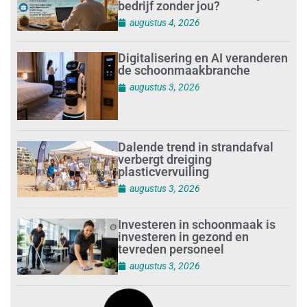
bedrijf zonder jou?
augustus 4, 2026
Digitalisering en AI veranderen
de schoonmaakbranche
augustus 3, 2026
Dalende trend in strandafval
verbergt dreiging
plasticvervuiling
augustus 3, 2026
Investeren in schoonmaak is
investeren in gezond en
tevreden personeel
augustus 3, 2026