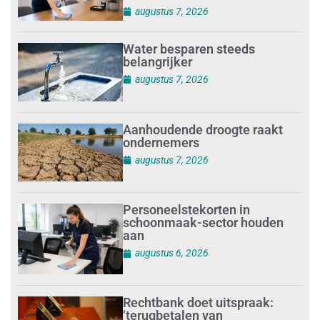
augustus 7, 2026
Water besparen steeds
belangrijker
augustus 7, 2026
Aanhoudende droogte raakt
ondernemers
augustus 7, 2026
Personeelstekorten in
schoonmaak-sector houden
aan
augustus 6, 2026
Rechtbank doet uitspraak:
’terugbetalen van