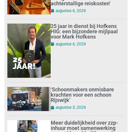
achterstallige reiskosten’
augustus 6, 2026
25 jaar in dienst bij Hofkens
HIG: een bijzondere mijlpaal
voor Mark Hofkens
augustus 6, 2026
‘Schoonmakers onmisbare
krachten voor een schoon
Rijswijk’
augustus 5, 2026
Meer duidelijkheid over zzp-
inhuur moet samenwerking