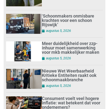
‘Schoonmakers onmisbare
krachten voor een schoon
Rijswijk’
augustus 5, 2026
Meer duidelijkheid over zzp-
inhuur moet samenwerking
voor mkb makkelijker maken
augustus 5, 2026
Nieuwe Wet Weerbaarheid
Kritieke Entiteiten raakt ook
schoonmaakbranche
augustus 5, 2026
Consument voelt veel hogere
inflatie: wat betekent dat voor
ondernemers?