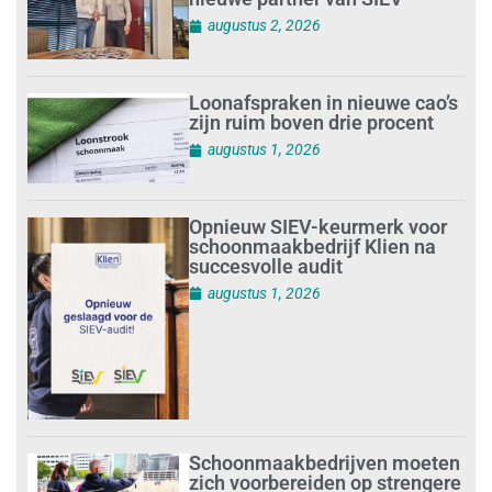
augustus 2, 2026
Loonafspraken in nieuwe cao’s
zijn ruim boven drie procent
augustus 1, 2026
Opnieuw SIEV-keurmerk voor
schoonmaakbedrijf Klien na
succesvolle audit
augustus 1, 2026
Schoonmaakbedrijven moeten
zich voorbereiden op strengere