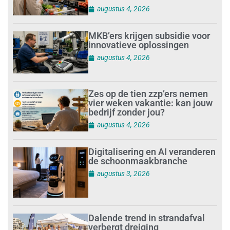
augustus 4, 2026
MKB’ers krijgen subsidie voor
innovatieve oplossingen
augustus 4, 2026
Zes op de tien zzp’ers nemen
vier weken vakantie: kan jouw
bedrijf zonder jou?
augustus 4, 2026
Digitalisering en AI veranderen
de schoonmaakbranche
augustus 3, 2026
Dalende trend in strandafval
verbergt dreiging