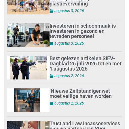
plasticvervuiling
augustus 3, 2026
Investeren in schoonmaak is
investeren in gezond en
tevreden personeel
augustus 3, 2026
Best gelezen artikelen SIEV-
Dagblad 26 juli 2026 tot en met
1 augustus 2026
augustus 2, 2026
‘Nieuwe Zelfstandigenwet
moet veilige haven worden’
augustus 2, 2026
Trust and Law Incassoservices
nieuwe partner van SIEV