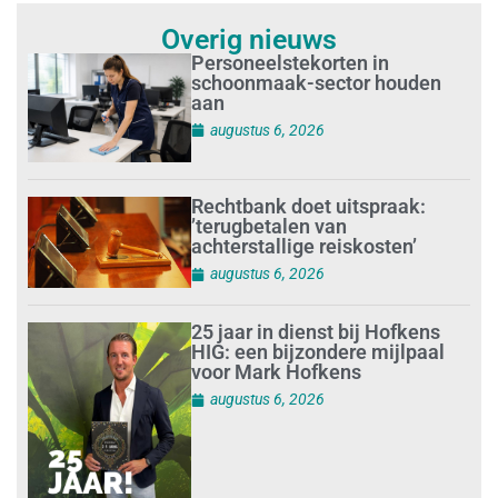
Overig nieuws
Personeelstekorten in
schoonmaak-sector houden
aan
augustus 6, 2026
Rechtbank doet uitspraak:
’terugbetalen van
achterstallige reiskosten’
augustus 6, 2026
25 jaar in dienst bij Hofkens
HIG: een bijzondere mijlpaal
voor Mark Hofkens
augustus 6, 2026