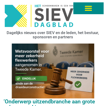
Dagelijks nieuws over SIEV en de leden, het bestuur,
sponsoren en partners
‘Onderwerp uitzendbranche aan grote