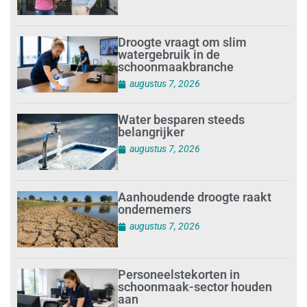
Droogte vraagt om slim
watergebruik in de
schoonmaakbranche
augustus 7, 2026
Water besparen steeds
belangrijker
augustus 7, 2026
Aanhoudende droogte raakt
ondernemers
augustus 7, 2026
Personeelstekorten in
schoonmaak-sector houden
aan