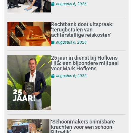
augustus 6, 2026
Rechtbank doet uitspraak:
’terugbetalen van
achterstallige reiskosten’
augustus 6, 2026
25 jaar in dienst bij Hofkens
HIG: een bijzondere mijlpaal
voor Mark Hofkens
augustus 6, 2026
‘Schoonmakers onmisbare
krachten voor een schoon
Rijswijk’