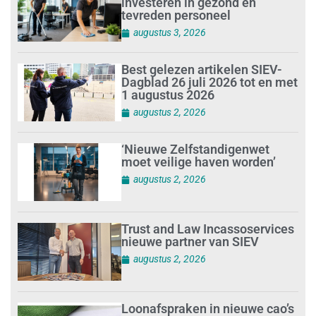
investeren in gezond en
tevreden personeel
augustus 3, 2026
Best gelezen artikelen SIEV-
Dagblad 26 juli 2026 tot en met
1 augustus 2026
augustus 2, 2026
‘Nieuwe Zelfstandigenwet
moet veilige haven worden’
augustus 2, 2026
Trust and Law Incassoservices
nieuwe partner van SIEV
augustus 2, 2026
Loonafspraken in nieuwe cao’s