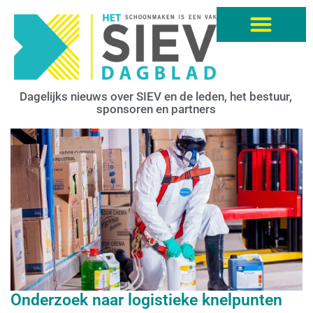
Dagelijks nieuws over SIEV en de leden, het bestuur,
sponsoren en partners
Onderzoek naar logistieke knelpunten