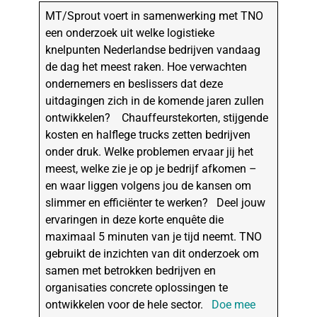
MT/Sprout voert in samenwerking met TNO
een onderzoek uit welke logistieke
knelpunten Nederlandse bedrijven vandaag
de dag het meest raken. Hoe verwachten
ondernemers en beslissers dat deze
uitdagingen zich in de komende jaren zullen
ontwikkelen? Chauffeurstekorten, stijgende
kosten en halflege trucks zetten bedrijven
onder druk. Welke problemen ervaar jij het
meest, welke zie je op je bedrijf afkomen –
en waar liggen volgens jou de kansen om
slimmer en efficiënter te werken? Deel jouw
ervaringen in deze korte enquête die
maximaal 5 minuten van je tijd neemt. TNO
gebruikt de inzichten van dit onderzoek om
samen met betrokken bedrijven en
organisaties concrete oplossingen te
ontwikkelen voor de hele sector.
Doe mee