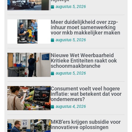
augustus 5, 2026
Meer duidelijkheid over zzp-
inhuur moet samenwerking
voor mkb makkelijker maken
augustus 5, 2026
Nieuwe Wet Weerbaarheid
Kritieke Entiteiten raakt ook
schoonmaakbranche
augustus 5, 2026
Consument voelt veel hogere
inflatie: wat betekent dat voor
ondernemers?
augustus 4, 2026
MKB’ers krijgen subsidie voor
innovatieve oplossingen