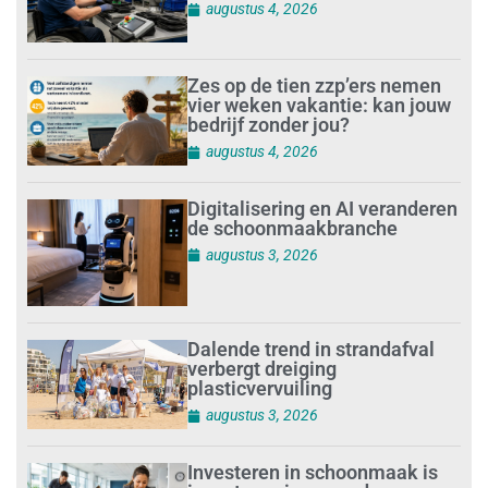
augustus 4, 2026
Zes op de tien zzp’ers nemen
vier weken vakantie: kan jouw
bedrijf zonder jou?
augustus 4, 2026
Digitalisering en AI veranderen
de schoonmaakbranche
augustus 3, 2026
Dalende trend in strandafval
verbergt dreiging
plasticvervuiling
augustus 3, 2026
Investeren in schoonmaak is