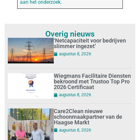
aan het onderzoek
.
Overig nieuws
‘Netcapaciteit voor bedrijven
slimmer ingezet’
augustus 8, 2026
Wiegmans Facilitaire Diensten
bekroond met Trustoo Top Pro
2026 Certificaat
augustus 8, 2026
Care2Clean nieuwe
schoonmaakpartner van de
Haagse Markt
augustus 8, 2026