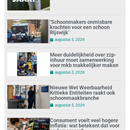
‘Schoonmakers onmisbare
krachten voor een schoon
Rijswijk’
augustus 5, 2026
Meer duidelijkheid over zzp-
inhuur moet samenwerking
voor mkb makkelijker maken
augustus 5, 2026
Nieuwe Wet Weerbaarheid
Kritieke Entiteiten raakt ook
schoonmaakbranche
augustus 5, 2026
Consument voelt veel hogere
inflatie: wat betekent dat voor