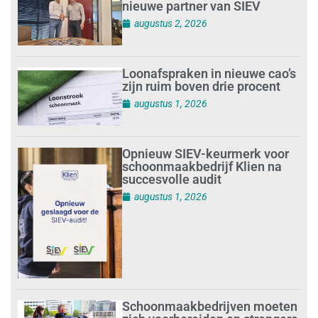
nieuwe partner van SIEV
augustus 2, 2026
Loonafspraken in nieuwe cao’s
zijn ruim boven drie procent
augustus 1, 2026
Opnieuw SIEV-keurmerk voor
schoonmaakbedrijf Klien na
succesvolle audit
augustus 1, 2026
Schoonmaakbedrijven moeten