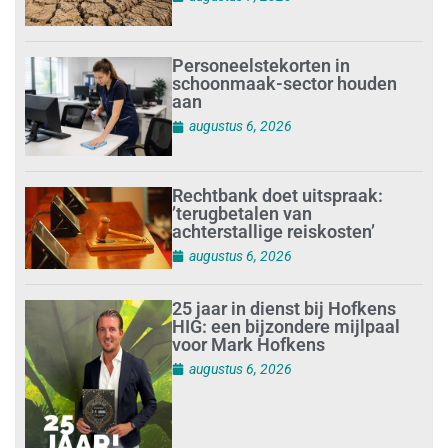
Personeelstekorten in
schoonmaak-sector houden
aan
augustus 6, 2026
Rechtbank doet uitspraak:
’terugbetalen van
achterstallige reiskosten’
augustus 6, 2026
25 jaar in dienst bij Hofkens
HIG: een bijzondere mijlpaal
voor Mark Hofkens
augustus 6, 2026