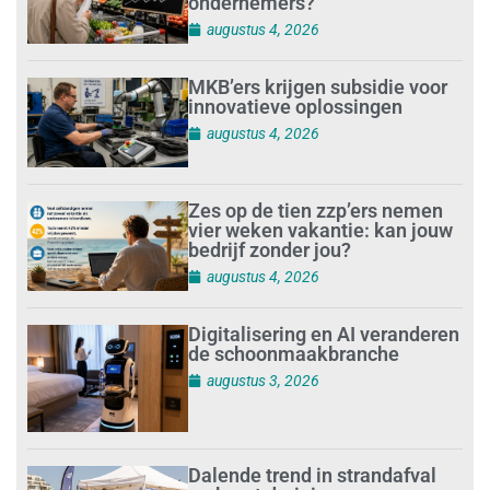
ondernemers?
augustus 4, 2026
MKB’ers krijgen subsidie voor
innovatieve oplossingen
augustus 4, 2026
Zes op de tien zzp’ers nemen
vier weken vakantie: kan jouw
bedrijf zonder jou?
augustus 4, 2026
Digitalisering en AI veranderen
de schoonmaakbranche
augustus 3, 2026
Dalende trend in strandafval