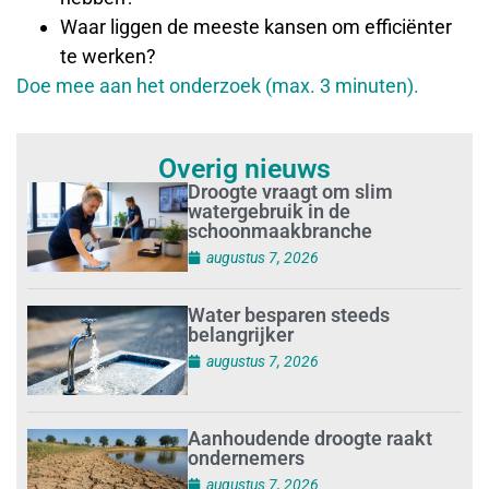
Waar liggen de meeste kansen om efficiënter
te werken?
Doe mee aan het onderzoek (max. 3 minuten).
Overig nieuws
Droogte vraagt om slim
watergebruik in de
schoonmaakbranche
augustus 7, 2026
Water besparen steeds
belangrijker
augustus 7, 2026
Aanhoudende droogte raakt
ondernemers
augustus 7, 2026