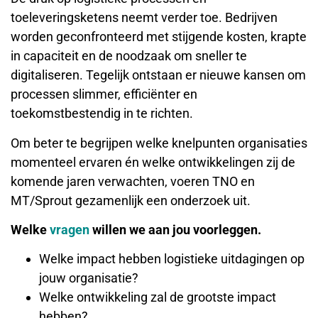
toeleveringsketens neemt verder toe. Bedrijven
worden geconfronteerd met stijgende kosten, krapte
in capaciteit en de noodzaak om sneller te
digitaliseren. Tegelijk ontstaan er nieuwe kansen om
processen slimmer, efficiënter en
toekomstbestendig in te richten.
Om beter te begrijpen welke knelpunten organisaties
momenteel ervaren én welke ontwikkelingen zij de
komende jaren verwachten, voeren TNO en
MT/Sprout gezamenlijk een onderzoek uit.
Welke
vragen
willen we aan jou voorleggen.
Welke impact hebben logistieke uitdagingen op
jouw organisatie?
Welke ontwikkeling zal de grootste impact
hebben?