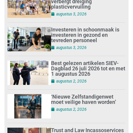
verbergt dreiging
plasticvervuiling
augustus 3, 2026
Investeren in schoonmaak is
investeren in gezond en
tevreden personeel
augustus 3, 2026
Best gelezen artikelen SIEV-
Dagblad 26 juli 2026 tot en met
1 augustus 2026
augustus 2, 2026
‘Nieuwe Zelfstandigenwet
moet veilige haven worden’
augustus 2, 2026
Trust and Law Incassoservices