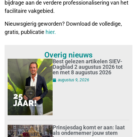
bijdrage aan de verdere professionalisering van het
facilitaire vakgebied.
Nieuwsgierig geworden? Download de volledige,
gratis, publicatie
hier.
Overig nieuws
Best gelezen artikelen SIEV-
Dagblad 2 augustus 2026 tot
en met 8 augustus 2026
augustus 9, 2026
Prinsjesdag komt er aan: laat
als ondernemer jouw stem