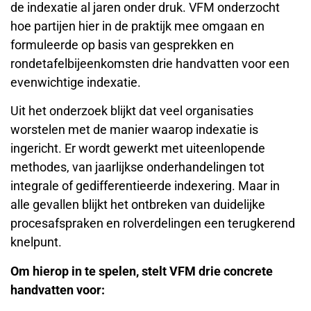
de indexatie al jaren onder druk. VFM onderzocht
hoe partijen hier in de praktijk mee omgaan en
formuleerde op basis van gesprekken en
rondetafelbijeenkomsten drie handvatten voor een
evenwichtige indexatie.
Uit het onderzoek blijkt dat veel organisaties
worstelen met de manier waarop indexatie is
ingericht. Er wordt gewerkt met uiteenlopende
methodes, van jaarlijkse onderhandelingen tot
integrale of gedifferentieerde indexering. Maar in
alle gevallen blijkt het ontbreken van duidelijke
procesafspraken en rolverdelingen een terugkerend
knelpunt.
Om hierop in te spelen, stelt VFM drie concrete
handvatten voor: