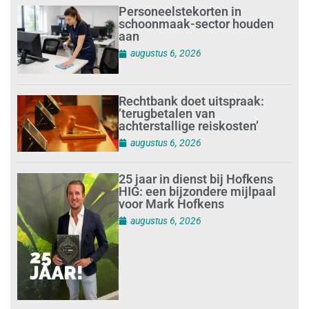
Personeelstekorten in
schoonmaak-sector houden
aan
augustus 6, 2026
Rechtbank doet uitspraak:
’terugbetalen van
achterstallige reiskosten’
augustus 6, 2026
25 jaar in dienst bij Hofkens
HIG: een bijzondere mijlpaal
voor Mark Hofkens
augustus 6, 2026