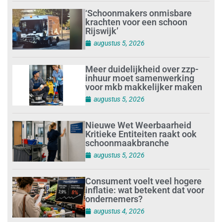
‘Schoonmakers onmisbare
krachten voor een schoon
Rijswijk’
augustus 5, 2026
Meer duidelijkheid over zzp-
inhuur moet samenwerking
voor mkb makkelijker maken
augustus 5, 2026
Nieuwe Wet Weerbaarheid
Kritieke Entiteiten raakt ook
schoonmaakbranche
augustus 5, 2026
Consument voelt veel hogere
inflatie: wat betekent dat voor
ondernemers?
augustus 4, 2026