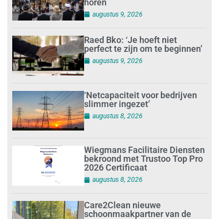
horen
augustus 9, 2026
Raed Bko: ‘Je hoeft niet
perfect te zijn om te beginnen’
augustus 9, 2026
‘Netcapaciteit voor bedrijven
slimmer ingezet’
augustus 8, 2026
Wiegmans Facilitaire Diensten
bekroond met Trustoo Top Pro
2026 Certificaat
augustus 8, 2026
Care2Clean nieuwe
schoonmaakpartner van de