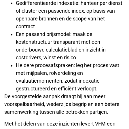
Gedifferentieerde indexatie: hanteer per dienst
of cluster een passende index, op basis van
openbare bronnen en de scope van het
contract.
Een passend prijsmodel: maak de
kostenstructuur transparant met een
onderbouwd calculatieblad en inzicht in
costdrivers, winst en risico.
Heldere procesafspraken: leg het proces vast
met mijlpalen, rolverdeling en
evaluatiemomenten, zodat indexatie
gestructureerd en efficiënt verloopt.
De voorgestelde aanpak draagt bij aan meer
voorspelbaarheid, wederzijds begrip en een betere
samenwerking tussen alle betrokken partijen.
Met het delen van deze inzichten levert VFM een