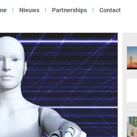
me
Nieuws
Partnerships
Contact