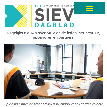
Dagelijks nieuws over SIEV en de leden, het bestuur,
sponsoren en partners
Opleiding binnen de schoonmaak is belangrijk voor ieder zijn verdere