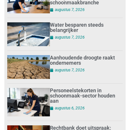
schoonmaakbranche
augustus 7, 2026
Water besparen steeds
belangrijker
augustus 7, 2026
Aanhoudende droogte raakt
ondernemers
augustus 7, 2026
Personeelstekorten in
schoonmaak-sector houden
aan
augustus 6, 2026
Rechtbank doet uitspraak: