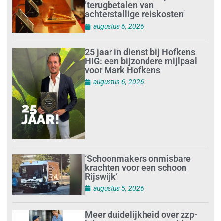
’terugbetalen van
achterstallige reiskosten’
augustus 6, 2026
25 jaar in dienst bij Hofkens
HIG: een bijzondere mijlpaal
voor Mark Hofkens
augustus 6, 2026
‘Schoonmakers onmisbare
krachten voor een schoon
Rijswijk’
augustus 5, 2026
Meer duidelijkheid over zzp-