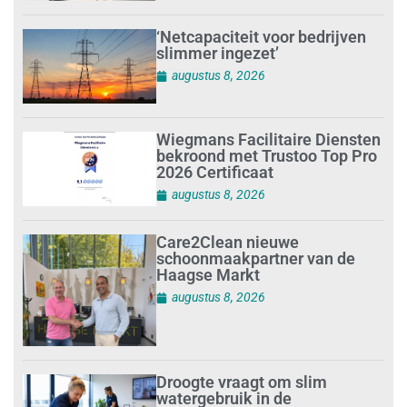
‘Netcapaciteit voor bedrijven
slimmer ingezet’
augustus 8, 2026
Wiegmans Facilitaire Diensten
bekroond met Trustoo Top Pro
2026 Certificaat
augustus 8, 2026
Care2Clean nieuwe
schoonmaakpartner van de
Haagse Markt
augustus 8, 2026
Droogte vraagt om slim
watergebruik in de