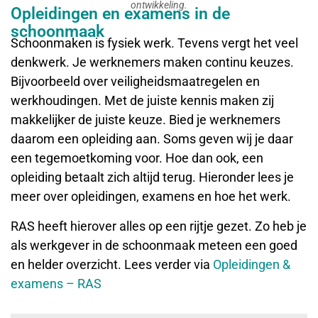
ontwikkeling.
Opleidingen en examens in de
schoonmaak
Schoonmaken is fysiek werk. Tevens vergt het veel
denkwerk. Je werknemers maken continu keuzes.
Bijvoorbeeld over veiligheidsmaatregelen en
werkhoudingen. Met de juiste kennis maken zij
makkelijker de juiste keuze. Bied je werknemers
daarom een opleiding aan. Soms geven wij je daar
een tegemoetkoming voor. Hoe dan ook, een
opleiding betaalt zich altijd terug. Hieronder lees je
meer over opleidingen, examens en hoe het werk.
RAS heeft hierover alles op een rijtje gezet. Zo heb je
als werkgever in de schoonmaak meteen een goed
en helder overzicht. Lees verder via
Opleidingen &
examens – RAS