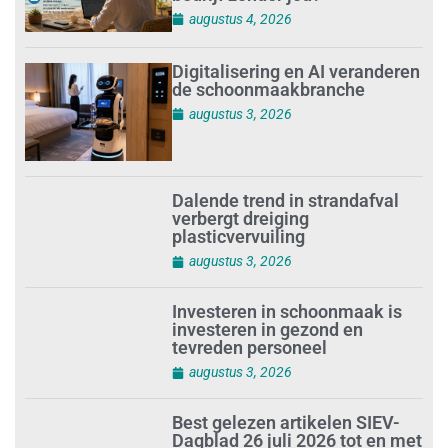
augustus 4, 2026
Digitalisering en AI veranderen
de schoonmaakbranche
augustus 3, 2026
Dalende trend in strandafval
verbergt dreiging
plasticvervuiling
augustus 3, 2026
Investeren in schoonmaak is
investeren in gezond en
tevreden personeel
augustus 3, 2026
Best gelezen artikelen SIEV-
Dagblad 26 juli 2026 tot en met