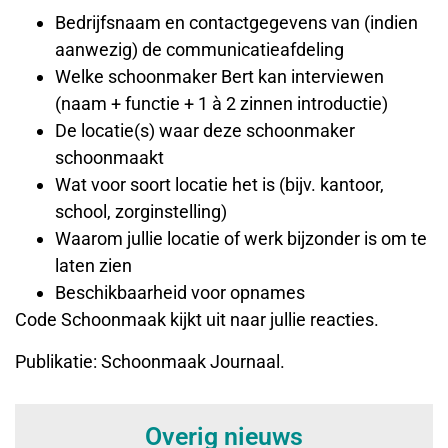
Bedrijfsnaam en contactgegevens van (indien
aanwezig) de communicatieafdeling
Welke schoonmaker Bert kan interviewen
(naam + functie + 1 à 2 zinnen introductie)
De locatie(s) waar deze schoonmaker
schoonmaakt
Wat voor soort locatie het is (bijv. kantoor,
school, zorginstelling)
Waarom jullie locatie of werk bijzonder is om te
laten zien
Beschikbaarheid voor opnames
Code Schoonmaak kijkt uit naar jullie reacties.
Publikatie: Schoonmaak Journaal.
Overig nieuws