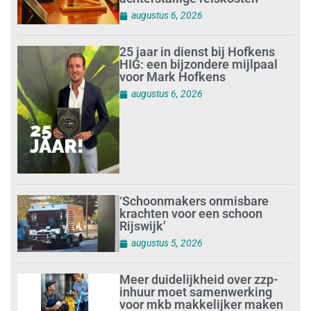
augustus 6, 2026
25 jaar in dienst bij Hofkens
HIG: een bijzondere mijlpaal
voor Mark Hofkens
augustus 6, 2026
‘Schoonmakers onmisbare
krachten voor een schoon
Rijswijk’
augustus 5, 2026
Meer duidelijkheid over zzp-
inhuur moet samenwerking
voor mkb makkelijker maken