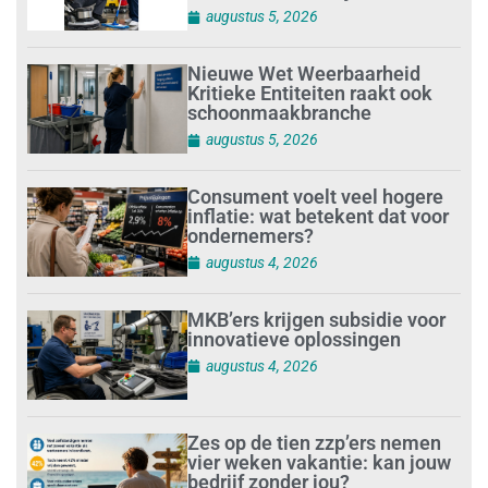
augustus 5, 2026
Nieuwe Wet Weerbaarheid
Kritieke Entiteiten raakt ook
schoonmaakbranche
augustus 5, 2026
Consument voelt veel hogere
inflatie: wat betekent dat voor
ondernemers?
augustus 4, 2026
MKB’ers krijgen subsidie voor
innovatieve oplossingen
augustus 4, 2026
Zes op de tien zzp’ers nemen
vier weken vakantie: kan jouw
bedrijf zonder jou?