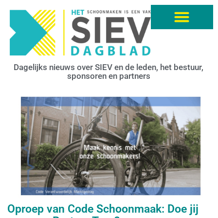
Dagelijks nieuws over SIEV en de leden, het bestuur,
sponsoren en partners
Oproep van Code Schoonmaak: Doe jij