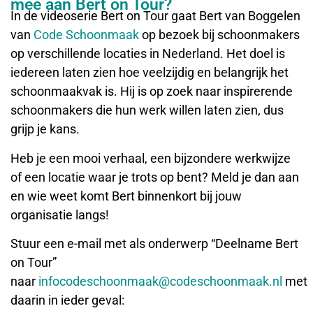
mee aan Bert on Tour?
In de videoserie Bert on Tour gaat Bert van Boggelen
van
Code Schoonmaak
op bezoek bij schoonmakers
op verschillende locaties in Nederland. Het doel is
iedereen laten zien hoe veelzijdig en belangrijk het
schoonmaakvak is. Hij is op zoek naar inspirerende
schoonmakers die hun werk willen laten zien, dus
grijp je kans.
Heb je een mooi verhaal, een bijzondere werkwijze
of een locatie waar je trots op bent? Meld je dan aan
en wie weet komt Bert binnenkort bij jouw
organisatie langs!
Stuur een e-mail met als onderwerp “Deelname Bert
on Tour”
naar
infocodeschoonmaak@codeschoonmaak.nl
met
daarin in ieder geval: