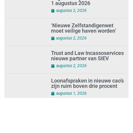
1 augustus 2026
augustus 2, 2026
‘Nieuwe Zelfstandigenwet
moet veilige haven worden’
augustus 2, 2026
Trust and Law Incassoservices
nieuwe partner van SIEV
augustus 2, 2026
Loonafspraken in nieuwe cao’s
zijn ruim boven drie procent
augustus 1, 2026
Opnieuw SIEV-keurmerk voor