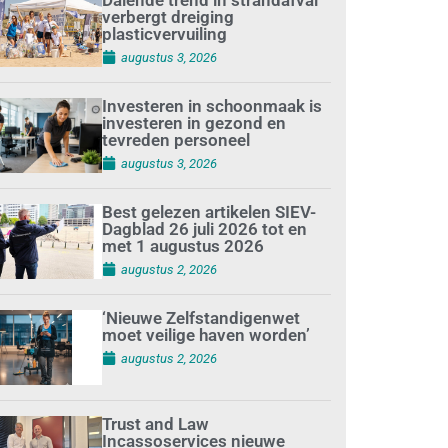
verbergt dreiging
plasticvervuiling
augustus 3, 2026
Investeren in schoonmaak is
investeren in gezond en
tevreden personeel
augustus 3, 2026
Best gelezen artikelen SIEV-
Dagblad 26 juli 2026 tot en
met 1 augustus 2026
augustus 2, 2026
‘Nieuwe Zelfstandigenwet
moet veilige haven worden’
augustus 2, 2026
Trust and Law
Incassoservices nieuwe