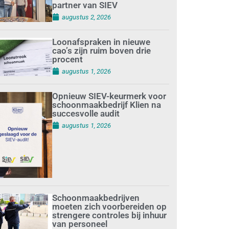
partner van SIEV
augustus 2, 2026
Loonafspraken in nieuwe
cao’s zijn ruim boven drie
procent
augustus 1, 2026
Opnieuw SIEV-keurmerk voor
schoonmaakbedrijf Klien na
succesvolle audit
augustus 1, 2026
Schoonmaakbedrijven
moeten zich voorbereiden op
strengere controles bij inhuur
van personeel