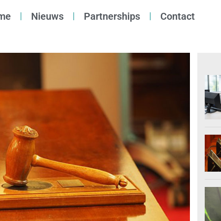
me
Nieuws
Partnerships
Contact