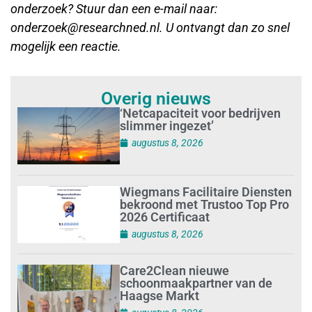
onderzoek? Stuur dan een e-mail naar:
onderzoek@researchned.nl. U ontvangt dan zo snel
mogelijk een reactie.
Overig nieuws
‘Netcapaciteit voor bedrijven
slimmer ingezet’
augustus 8, 2026
Wiegmans Facilitaire Diensten
bekroond met Trustoo Top Pro
2026 Certificaat
augustus 8, 2026
Care2Clean nieuwe
schoonmaakpartner van de
Haagse Markt