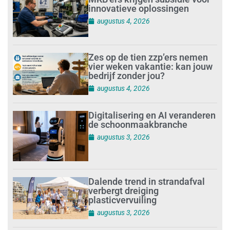
innovatieve oplossingen
augustus 4, 2026
Zes op de tien zzp’ers nemen
vier weken vakantie: kan jouw
bedrijf zonder jou?
augustus 4, 2026
Digitalisering en AI veranderen
de schoonmaakbranche
augustus 3, 2026
Dalende trend in strandafval
verbergt dreiging
plasticvervuiling
augustus 3, 2026