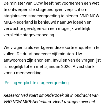
De minister van OCW heeft het voornemen een wet
te ontwerpen die stagebedrijven verplicht om
stagiairs een stagevergoeding te bieden. VNO-NCW
MKB-Nederland is benieuwd naar uw ideeën en
verwachte gevolgen van een mogelijk wettelijk
verplichte stagevergoeding.
We vragen u als werkgever deze korte enquête in te
vullen. Dit duurt ongeveer vijf minuten. Uw
antwoorden zijn anoniem. Invullen van de vragenlijst
is mogelijk tot en met 5 januari 2026. Alvast dank
voor u medewerking
.
Peiling verplichte stagevergoeding
ResearchNed voert dit onderzoek uit in opdracht van
VNO NCW MKB-Nederland. Heeft u vragen over het