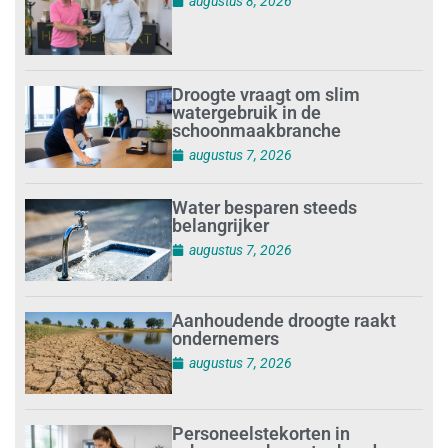
augustus 8, 2026
Droogte vraagt om slim
watergebruik in de
schoonmaakbranche
augustus 7, 2026
Water besparen steeds
belangrijker
augustus 7, 2026
Aanhoudende droogte raakt
ondernemers
augustus 7, 2026
Personeelstekorten in