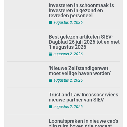
Investeren in schoonmaak is
investeren in gezond en
tevreden personeel
augustus 3, 2026
Best gelezen artikelen SIEV-
Dagblad 26 juli 2026 tot en met
1 augustus 2026
augustus 2, 2026
‘Nieuwe Zelfstandigenwet
moet veilige haven worden’
augustus 2, 2026
Trust and Law Incassoservices
nieuwe partner van SIEV
augustus 2, 2026