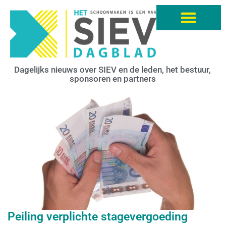
Dagelijks nieuws over SIEV en de leden, het bestuur,
sponsoren en partners
Peiling verplichte stagevergoeding