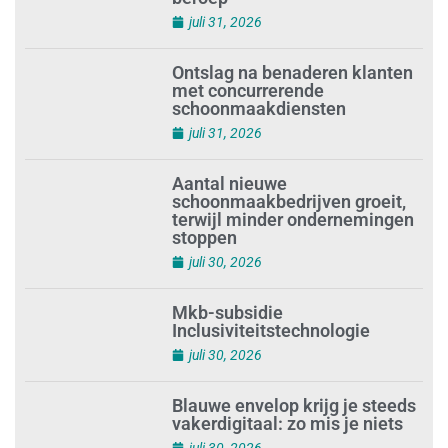
beroep’
juli 31, 2026
Ontslag na benaderen klanten
met concurrerende
schoonmaakdiensten
juli 31, 2026
Aantal nieuwe
schoonmaakbedrijven groeit,
terwijl minder ondernemingen
stoppen
juli 30, 2026
Mkb-subsidie
Inclusiviteitstechnologie
juli 30, 2026
Blauwe envelop krijg je steeds
vakerdigitaal: zo mis je niets