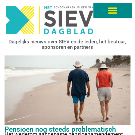
Dagelijks nieuws over SIEV en de leden, het bestuur,
sponsoren en partners
Pensioen nog steeds problematisch
Het wederom aangepaste pensioenamendement