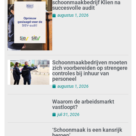
schoonmaakbedrijf Klien na
succesvolle audit
augustus 1, 2026
Schoonmaakbedrijven moeten
zich voorbereiden op strengere
controles bij inhuur van
personeel
augustus 1, 2026
Waarom de arbeidsmarkt
vastloopt?
juli 31, 2026
‘Schoonmaak is een kansrijk