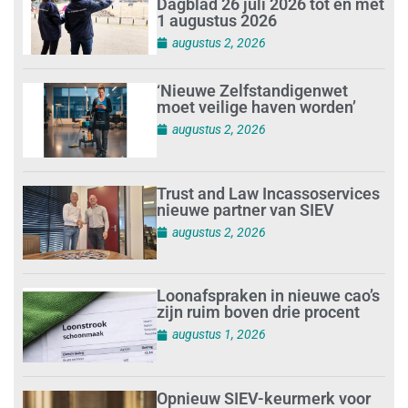
Dagblad 26 juli 2026 tot en met
1 augustus 2026
augustus 2, 2026
‘Nieuwe Zelfstandigenwet
moet veilige haven worden’
augustus 2, 2026
Trust and Law Incassoservices
nieuwe partner van SIEV
augustus 2, 2026
Loonafspraken in nieuwe cao’s
zijn ruim boven drie procent
augustus 1, 2026
Opnieuw SIEV-keurmerk voor