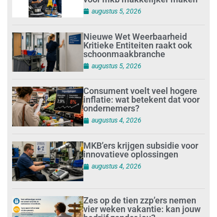
augustus 5, 2026
Nieuwe Wet Weerbaarheid
Kritieke Entiteiten raakt ook
schoonmaakbranche
augustus 5, 2026
Consument voelt veel hogere
inflatie: wat betekent dat voor
ondernemers?
augustus 4, 2026
MKB’ers krijgen subsidie voor
innovatieve oplossingen
augustus 4, 2026
Zes op de tien zzp’ers nemen
vier weken vakantie: kan jouw