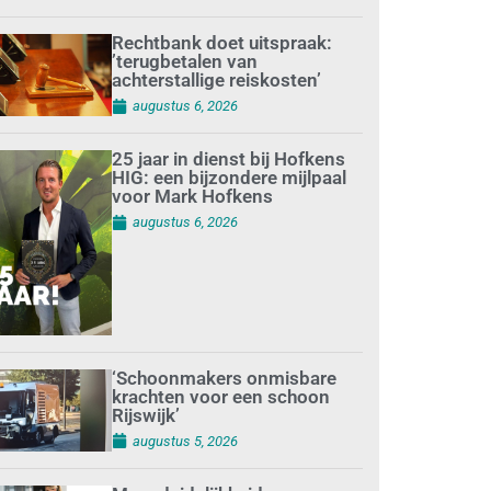
Rechtbank doet uitspraak:
’terugbetalen van
achterstallige reiskosten’
augustus 6, 2026
25 jaar in dienst bij Hofkens
HIG: een bijzondere mijlpaal
voor Mark Hofkens
augustus 6, 2026
‘Schoonmakers onmisbare
krachten voor een schoon
Rijswijk’
augustus 5, 2026