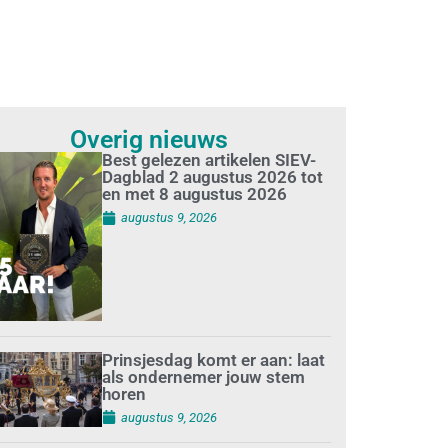
Overig nieuws
Best gelezen artikelen SIEV-
Dagblad 2 augustus 2026 tot
en met 8 augustus 2026
augustus 9, 2026
Prinsjesdag komt er aan: laat
als ondernemer jouw stem
horen
augustus 9, 2026