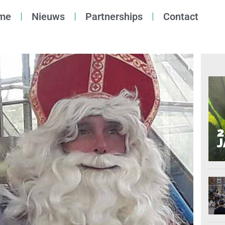
me
Nieuws
Partnerships
Contact