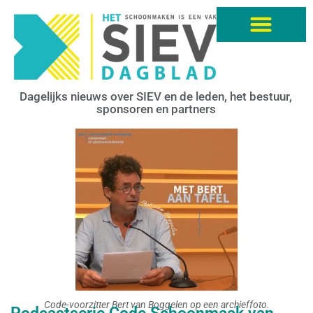
Dagelijks nieuws over SIEV en de leden, het bestuur,
sponsoren en partners
Code-voorzitter Bert van Boggelen op een archieffoto.