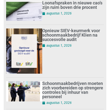
Loonafspraken in nieuwe cao’s
zijn ruim boven drie procent
augustus 1, 2026
Opnieuw SIEV-keurmerk voor
schoonmaakbedrijf Klien na
succesvolle audit
augustus 1, 2026
Schoonmaakbedrijven moeten
zich voorbereiden op strengere
controles bij inhuur van
personeel
augustus 1, 2026