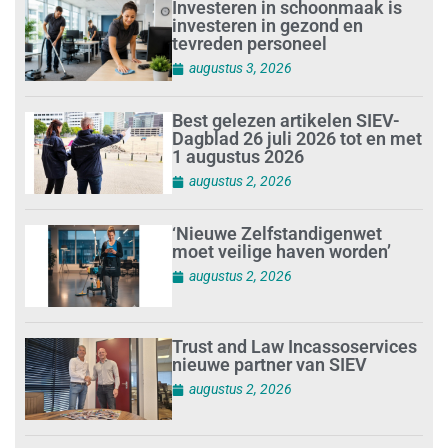
Investeren in schoonmaak is
investeren in gezond en
tevreden personeel
augustus 3, 2026
Best gelezen artikelen SIEV-
Dagblad 26 juli 2026 tot en met
1 augustus 2026
augustus 2, 2026
‘Nieuwe Zelfstandigenwet
moet veilige haven worden’
augustus 2, 2026
Trust and Law Incassoservices
nieuwe partner van SIEV
augustus 2, 2026