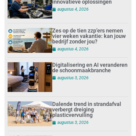
innovatieve oplossingen
augustus 4, 2026
Zes op de tien zzp’ers nemen
vier weken vakantie: kan jouw
bedrijf zonder jou?
augustus 4, 2026
Digitalisering en AI veranderen
de schoonmaakbranche
augustus 3, 2026
Dalende trend in strandafval
verbergt dreiging
plasticvervuiling
augustus 3, 2026