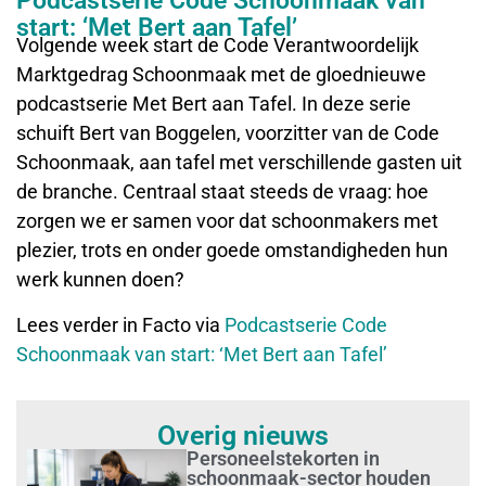
Podcastserie Code Schoonmaak van
start: ‘Met Bert aan Tafel’
Volgende week start de Code Verantwoordelijk
Marktgedrag Schoonmaak met de gloednieuwe
podcastserie Met Bert aan Tafel. In deze serie
schuift Bert van Boggelen, voorzitter van de Code
Schoonmaak, aan tafel met verschillende gasten uit
de branche. Centraal staat steeds de vraag: hoe
zorgen we er samen voor dat schoonmakers met
plezier, trots en onder goede omstandigheden hun
werk kunnen doen?
Lees verder in Facto via
Podcastserie Code
Schoonmaak van start: ‘Met Bert aan Tafel’
Overig nieuws
Personeelstekorten in
schoonmaak-sector houden