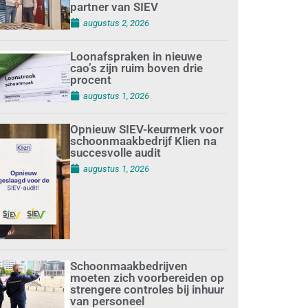
partner van SIEV
augustus 2, 2026
Loonafspraken in nieuwe
cao’s zijn ruim boven drie
procent
augustus 1, 2026
Opnieuw SIEV-keurmerk voor
schoonmaakbedrijf Klien na
succesvolle audit
augustus 1, 2026
Schoonmaakbedrijven
moeten zich voorbereiden op
strengere controles bij inhuur
van personeel