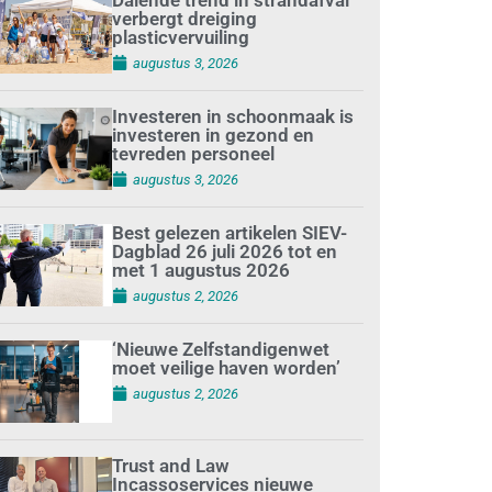
verbergt dreiging
plasticvervuiling
augustus 3, 2026
Investeren in schoonmaak is
investeren in gezond en
tevreden personeel
augustus 3, 2026
Best gelezen artikelen SIEV-
Dagblad 26 juli 2026 tot en
met 1 augustus 2026
augustus 2, 2026
‘Nieuwe Zelfstandigenwet
moet veilige haven worden’
augustus 2, 2026
Trust and Law
Incassoservices nieuwe