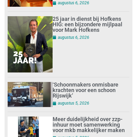
augustus 6, 2026
25 jaar in dienst bij Hofkens
HIG: een bijzondere mijlpaal
voor Mark Hofkens
augustus 6, 2026
‘Schoonmakers onmisbare
krachten voor een schoon
Rijswijk’
augustus 5, 2026
Meer duidelijkheid over zzp-
inhuur moet samenwerking
voor mkb makkelijker maken