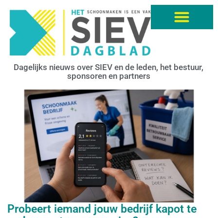
Dagelijks nieuws over SIEV en de leden, het bestuur,
sponsoren en partners
Probeert iemand jouw bedrijf kapot te