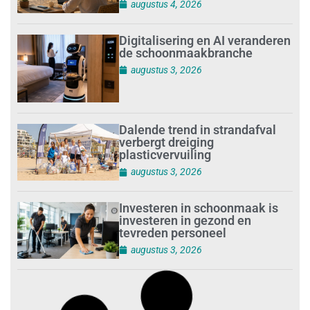
augustus 4, 2026
Digitalisering en AI veranderen
de schoonmaakbranche
augustus 3, 2026
Dalende trend in strandafval
verbergt dreiging
plasticvervuiling
augustus 3, 2026
Investeren in schoonmaak is
investeren in gezond en
tevreden personeel
augustus 3, 2026