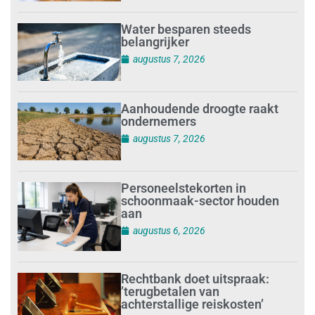
Water besparen steeds
belangrijker
augustus 7, 2026
Aanhoudende droogte raakt
ondernemers
augustus 7, 2026
Personeelstekorten in
schoonmaak-sector houden
aan
augustus 6, 2026
Rechtbank doet uitspraak:
’terugbetalen van
achterstallige reiskosten’