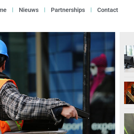
me
Nieuws
Partnerships
Contact