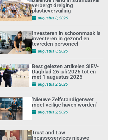
verbergt dreiging
plasticvervuiling
augustus 3, 2026
Investeren in schoonmaak is
investeren in gezond en
tevreden personeel
augustus 3, 2026
Best gelezen artikelen SIEV-
Dagblad 26 juli 2026 tot en
met 1 augustus 2026
augustus 2, 2026
‘Nieuwe Zelfstandigenwet
moet veilige haven worden’
augustus 2, 2026
Trust and Law
Incassoservices nieuwe