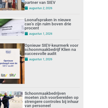
partner van SIEV
augustus 2, 2026
Loonafspraken in nieuwe
cao’s zijn ruim boven drie
procent
augustus 1, 2026
Opnieuw SIEV-keurmerk voor
schoonmaakbedrijf Klien na
succesvolle audit
augustus 1, 2026
Schoonmaakbedrijven
moeten zich voorbereiden op
strengere controles bij inhuur
van personeel