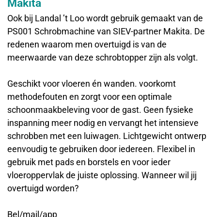
Makita
Ook bij Landal ’t Loo wordt gebruik gemaakt van de
PS001 Schrobmachine van SIEV-partner Makita. De
redenen waarom men overtuigd is van de
meerwaarde van deze schrobtopper zijn als volgt.
Geschikt voor vloeren én wanden. voorkomt
methodefouten en zorgt voor een optimale
schoonmaakbeleving voor de gast. Geen fysieke
inspanning meer nodig en vervangt het intensieve
schrobben met een luiwagen. Lichtgewicht ontwerp
eenvoudig te gebruiken door iedereen. Flexibel in
gebruik met pads en borstels en voor ieder
vloeroppervlak de juiste oplossing. Wanneer wil jij
overtuigd worden?
Bel/mail/app