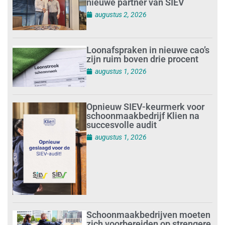
nieuwe partner van SIEV
augustus 2, 2026
Loonafspraken in nieuwe cao’s
zijn ruim boven drie procent
augustus 1, 2026
Opnieuw SIEV-keurmerk voor
schoonmaakbedrijf Klien na
succesvolle audit
augustus 1, 2026
Schoonmaakbedrijven moeten
zich voorbereiden op strengere