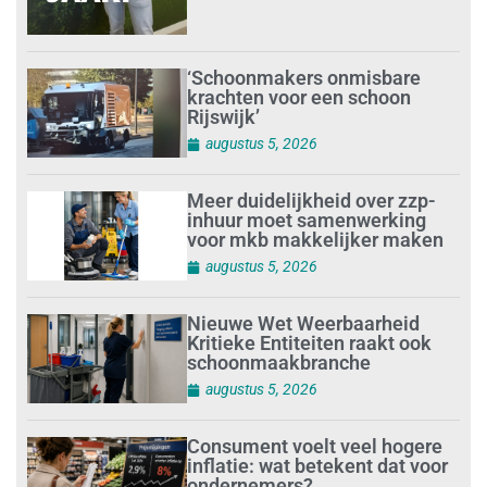
‘Schoonmakers onmisbare
krachten voor een schoon
Rijswijk’
augustus 5, 2026
Meer duidelijkheid over zzp-
inhuur moet samenwerking
voor mkb makkelijker maken
augustus 5, 2026
Nieuwe Wet Weerbaarheid
Kritieke Entiteiten raakt ook
schoonmaakbranche
augustus 5, 2026
Consument voelt veel hogere
inflatie: wat betekent dat voor
ondernemers?