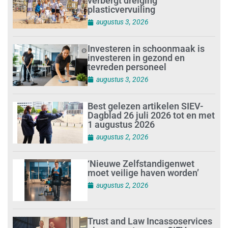
verbergt dreiging
plasticvervuiling
augustus 3, 2026
Investeren in schoonmaak is
investeren in gezond en
tevreden personeel
augustus 3, 2026
Best gelezen artikelen SIEV-
Dagblad 26 juli 2026 tot en met
1 augustus 2026
augustus 2, 2026
‘Nieuwe Zelfstandigenwet
moet veilige haven worden’
augustus 2, 2026
Trust and Law Incassoservices