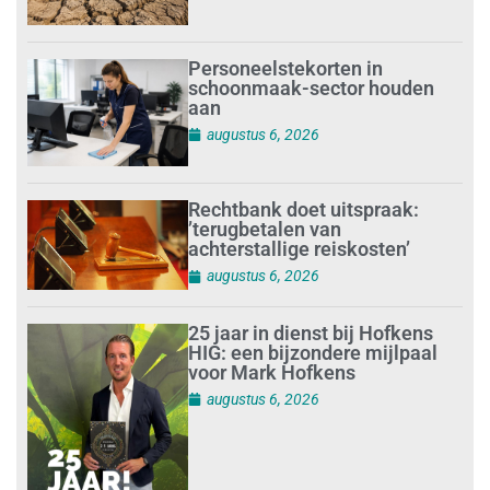
Personeelstekorten in
schoonmaak-sector houden
aan
augustus 6, 2026
Rechtbank doet uitspraak:
’terugbetalen van
achterstallige reiskosten’
augustus 6, 2026
25 jaar in dienst bij Hofkens
HIG: een bijzondere mijlpaal
voor Mark Hofkens
augustus 6, 2026