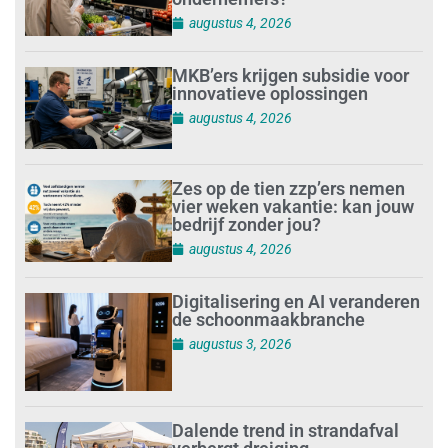
augustus 4, 2026
MKB’ers krijgen subsidie voor
innovatieve oplossingen
augustus 4, 2026
Zes op de tien zzp’ers nemen
vier weken vakantie: kan jouw
bedrijf zonder jou?
augustus 4, 2026
Digitalisering en AI veranderen
de schoonmaakbranche
augustus 3, 2026
Dalende trend in strandafval