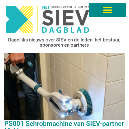
Dagelijks nieuws over SIEV en de leden, het bestuur,
sponsoren en partners
PS001 Schrobmachine van SIEV-partner