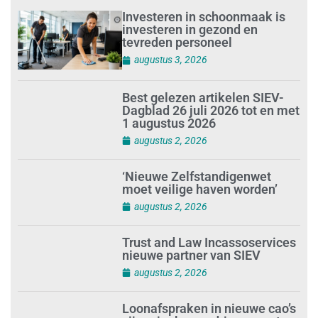
Investeren in schoonmaak is
investeren in gezond en
tevreden personeel
augustus 3, 2026
Best gelezen artikelen SIEV-
Dagblad 26 juli 2026 tot en met
1 augustus 2026
augustus 2, 2026
‘Nieuwe Zelfstandigenwet
moet veilige haven worden’
augustus 2, 2026
Trust and Law Incassoservices
nieuwe partner van SIEV
augustus 2, 2026