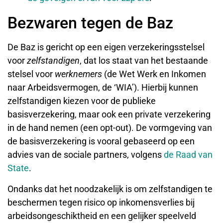
Bezwaren tegen de Baz
De Baz is gericht op een eigen verzekeringsstelsel
voor
zelfstandigen
, dat los staat van het bestaande
stelsel voor
werknemers
(de Wet Werk en Inkomen
naar Arbeidsvermogen, de ‘WIA’). Hierbij kunnen
zelfstandigen kiezen voor de publieke
basisverzekering, maar ook een private verzekering
in de hand nemen (een opt-out). De vormgeving van
de basisverzekering is vooral gebaseerd op een
advies van de sociale partners, volgens
de Raad van
State
.
Ondanks dat het noodzakelijk is om zelfstandigen te
beschermen tegen risico op inkomensverlies bij
arbeidsongeschiktheid en een gelijker speelveld