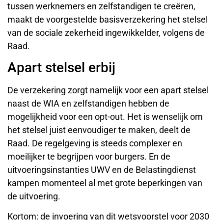
tussen werknemers en zelfstandigen te creëren,
maakt de voorgestelde basisverzekering het stelsel
van de sociale zekerheid ingewikkelder, volgens de
Raad.
Apart stelsel erbij
De verzekering zorgt namelijk voor een apart stelsel
naast de WIA en zelfstandigen hebben de
mogelijkheid voor een opt-out. Het is wenselijk om
het stelsel juist eenvoudiger te maken, deelt de
Raad. De regelgeving is steeds complexer en
moeilijker te begrijpen voor burgers. En de
uitvoeringsinstanties UWV en de Belastingdienst
kampen momenteel al met grote beperkingen van
de uitvoering.
Kortom: de invoering van dit wetsvoorstel voor 2030