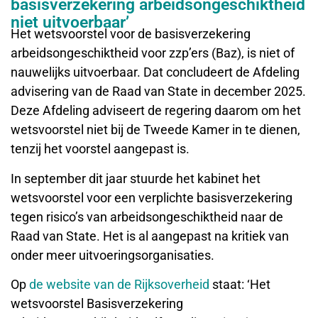
basisverzekering arbeidsongeschiktheid
niet uitvoerbaar’
Het wetsvoorstel voor de basisverzekering
arbeidsongeschiktheid voor zzp’ers (Baz), is niet of
nauwelijks uitvoerbaar. Dat concludeert de Afdeling
advisering van de Raad van State in december 2025.
Deze Afdeling adviseert de regering daarom om het
wetsvoorstel niet bij de Tweede Kamer in te dienen,
tenzij het voorstel aangepast is.
In september dit jaar stuurde het kabinet het
wetsvoorstel voor een verplichte basisverzekering
tegen risico’s van arbeidsongeschiktheid naar de
Raad van State. Het is al aangepast na kritiek van
onder meer uitvoeringsorganisaties.
Op
de website van de Rijksoverheid
staat: ‘Het
wetsvoorstel Basisverzekering