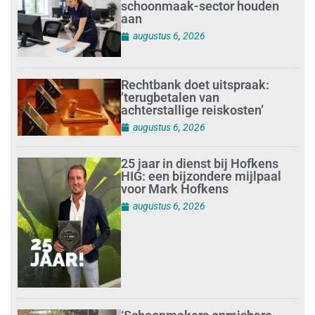
schoonmaak-sector houden
aan
augustus 6, 2026
Rechtbank doet uitspraak:
’terugbetalen van
achterstallige reiskosten’
augustus 6, 2026
25 jaar in dienst bij Hofkens
HIG: een bijzondere mijlpaal
voor Mark Hofkens
augustus 6, 2026