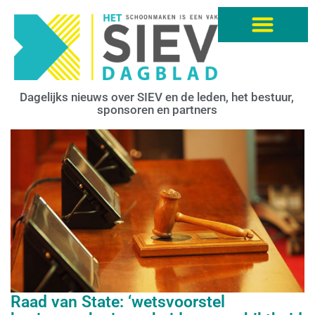
Dagelijks nieuws over SIEV en de leden, het bestuur,
sponsoren en partners
Raad van State: ‘wetsvoorstel