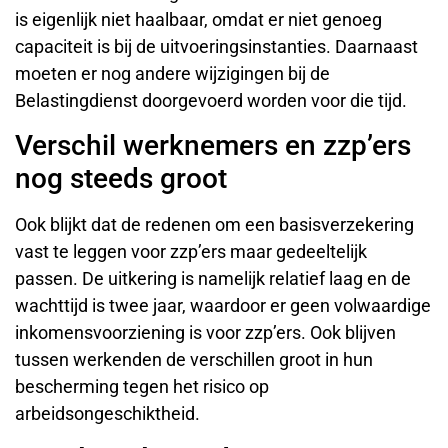
is eigenlijk niet haalbaar, omdat er niet genoeg
capaciteit is bij de uitvoeringsinstanties. Daarnaast
moeten er nog andere wijzigingen bij de
Belastingdienst doorgevoerd worden voor die tijd.
Verschil werknemers en zzp’ers
nog steeds groot
Ook blijkt dat de redenen om een basisverzekering
vast te leggen voor zzp’ers maar gedeeltelijk
passen. De uitkering is namelijk relatief laag en de
wachttijd is twee jaar, waardoor er geen volwaardige
inkomensvoorziening is voor zzp’ers. Ook blijven
tussen werkenden de verschillen groot in hun
bescherming tegen het risico op
arbeidsongeschiktheid.