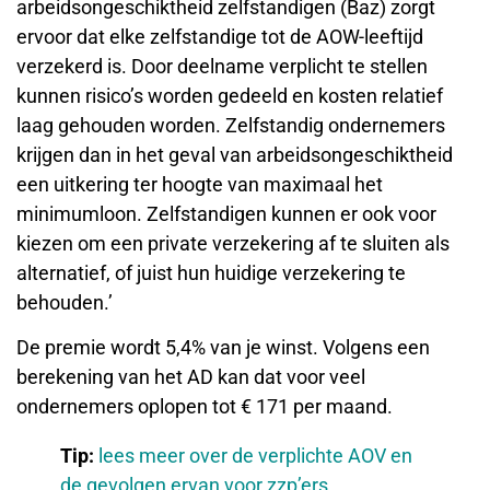
arbeidsongeschiktheid zelfstandigen (Baz) zorgt
ervoor dat elke zelfstandige tot de AOW-leeftijd
verzekerd is. Door deelname verplicht te stellen
kunnen risico’s worden gedeeld en kosten relatief
laag gehouden worden. Zelfstandig ondernemers
krijgen dan in het geval van arbeidsongeschiktheid
een uitkering ter hoogte van maximaal het
minimumloon. Zelfstandigen kunnen er ook voor
kiezen om een private verzekering af te sluiten als
alternatief, of juist hun huidige verzekering te
behouden.’
De premie wordt 5,4% van je winst. Volgens een
berekening van het AD kan dat voor veel
ondernemers oplopen tot € 171 per maand.
Tip:
lees meer over de verplichte AOV en
de gevolgen ervan voor zzp’ers
.