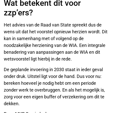
Wat betekent dit voor
zzp’ers?
Het advies van de Raad van State spreekt dus de
wens uit dat het voorstel opnieuw herzien wordt. Dit
kan in samenhang met of volgend op de
noodzakelijke herziening van de WIA. Een integrale
benadering van aanpassingen aan de WIA en dit
wetsvoorstel ligt hierbij in de rede.
De geplande invoering in 2030 staat in ieder geval
onder druk. Uitstel ligt voor de hand. Dus voor nu:
bereken hoeveel je nodig hebt om een periode
zonder werk te overbruggen. En als het mogelijk is,
zorg voor een eigen buffer of verzekering om dit te
dekken.