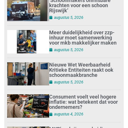
‘Schoonmakers onmisbare
krachten voor een schoon
Rijswijk’
augustus 5, 2026
Meer duidelijkheid over zzp-
inhuur moet samenwerking
voor mkb makkelijker maken
augustus 5, 2026
Nieuwe Wet Weerbaarheid
Kritieke Entiteiten raakt ook
schoonmaakbranche
augustus 5, 2026
Consument voelt veel hogere
inflatie: wat betekent dat voor
ondernemers?
augustus 4, 2026