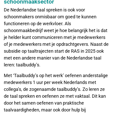
schoonmaaksector
De Nederlandse taal spreken is ook voor
schoonmakers onmisbaar om goed te kunnen
functioneren op de werkvloer. Als
schoonmaakbedrijf weet je hoe belangrijk het is dat
je helder kunt communiceren met je medewerkers
of je medewerkers met je opdrachtgevers. Naast de
subsidie op taaltrajecten start de RAS in 2025 ook
met een andere manier van de Nederlandse taal
leren: taalbuddy’s.
Met ‘Taalbuddy’s op het werk’ oefenen anderstalige
medewerkers 1 uur per week Nederlands met
collega’s, de zogenaamde taalbuddy’s. Zo leren ze
de taal spreken en oefenen ze met vaktaal. Dit kan
door het samen oefenen van praktische
taalvaardigheden, maar ook door hulp bij