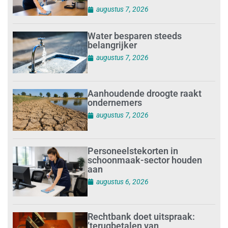
augustus 7, 2026
Water besparen steeds
belangrijker
augustus 7, 2026
Aanhoudende droogte raakt
ondernemers
augustus 7, 2026
Personeelstekorten in
schoonmaak-sector houden
aan
augustus 6, 2026
Rechtbank doet uitspraak:
’terugbetalen van