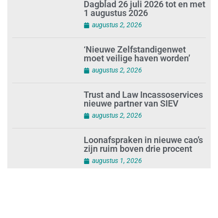
Dagblad 26 juli 2026 tot en met
1 augustus 2026
augustus 2, 2026
‘Nieuwe Zelfstandigenwet
moet veilige haven worden’
augustus 2, 2026
Trust and Law Incassoservices
nieuwe partner van SIEV
augustus 2, 2026
Loonafspraken in nieuwe cao’s
zijn ruim boven drie procent
augustus 1, 2026
Opnieuw SIEV-keurmerk voor