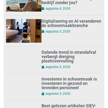
bedrijf zonder jou?
augustus 4, 2026
Digitalisering en AI veranderen
de schoonmaakbranche
augustus 3, 2026
Dalende trend in strandafval
verbergt dreiging
plasticvervuiling
augustus 3, 2026
Investeren in schoonmaak is
investeren in gezond en
tevreden personeel
augustus 3, 2026
Best gelezen artikelen SIEV-