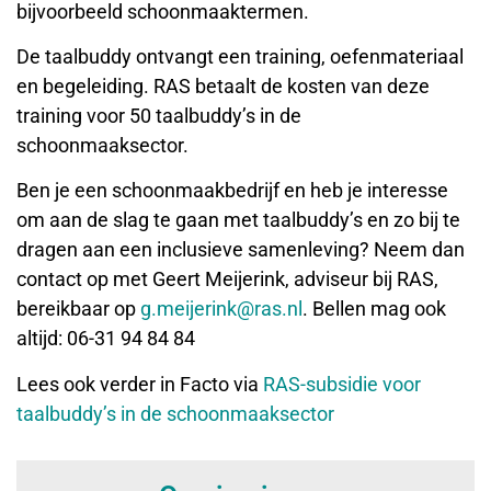
bijvoorbeeld schoonmaaktermen.
De taalbuddy ontvangt een training, oefenmateriaal
en begeleiding. RAS betaalt de kosten van deze
training voor 50 taalbuddy’s in de
schoonmaaksector.
Ben je een schoonmaakbedrijf en heb je interesse
om aan de slag te gaan met taalbuddy’s en zo bij te
dragen aan een inclusieve samenleving? Neem dan
contact op met Geert Meijerink, adviseur bij RAS,
bereikbaar op
g.meijerink@ras.nl
. Bellen mag ook
altijd: 06-31 94 84 84
Lees ook verder in Facto via
RAS-subsidie voor
taalbuddy’s in de schoonmaaksector