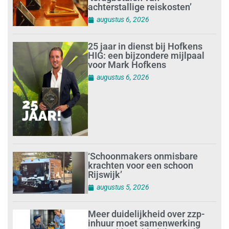
achterstallige reiskosten’
augustus 6, 2026
25 jaar in dienst bij Hofkens
HIG: een bijzondere mijlpaal
voor Mark Hofkens
augustus 6, 2026
‘Schoonmakers onmisbare
krachten voor een schoon
Rijswijk’
augustus 5, 2026
Meer duidelijkheid over zzp-
inhuur moet samenwerking