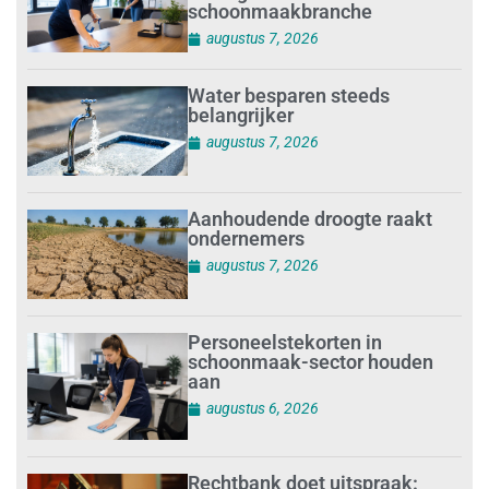
schoonmaakbranche
augustus 7, 2026
Water besparen steeds
belangrijker
augustus 7, 2026
Aanhoudende droogte raakt
ondernemers
augustus 7, 2026
Personeelstekorten in
schoonmaak-sector houden
aan
augustus 6, 2026
Rechtbank doet uitspraak: