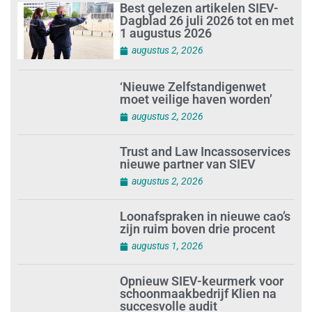
Best gelezen artikelen SIEV-
Dagblad 26 juli 2026 tot en met
1 augustus 2026
augustus 2, 2026
‘Nieuwe Zelfstandigenwet
moet veilige haven worden’
augustus 2, 2026
Trust and Law Incassoservices
nieuwe partner van SIEV
augustus 2, 2026
Loonafspraken in nieuwe cao’s
zijn ruim boven drie procent
augustus 1, 2026