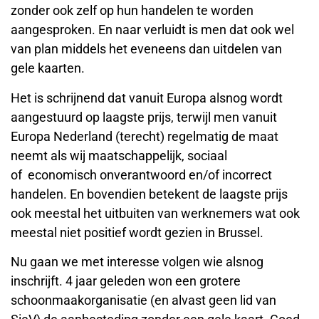
zonder ook zelf op hun handelen te worden
aangesproken. En naar verluidt is men dat ook wel
van plan middels het eveneens dan uitdelen van
gele kaarten.
Het is schrijnend dat vanuit Europa alsnog wordt
aangestuurd op laagste prijs, terwijl men vanuit
Europa Nederland (terecht) regelmatig de maat
neemt als wij maatschappelijk, sociaal
of economisch onverantwoord en/of incorrect
handelen. En bovendien betekent de laagste prijs
ook meestal het uitbuiten van werknemers wat ook
meestal niet positief wordt gezien in Brussel.
Nu gaan we met interesse volgen wie alsnog
inschrijft. 4 jaar geleden won een grotere
schoonmaakorganisatie (en alvast geen lid van