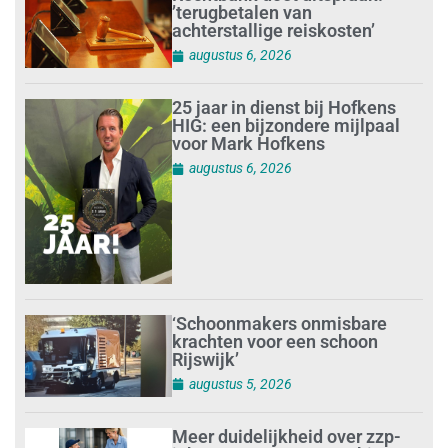
’terugbetalen van
achterstallige reiskosten’
augustus 6, 2026
25 jaar in dienst bij Hofkens
HIG: een bijzondere mijlpaal
voor Mark Hofkens
augustus 6, 2026
‘Schoonmakers onmisbare
krachten voor een schoon
Rijswijk’
augustus 5, 2026
Meer duidelijkheid over zzp-