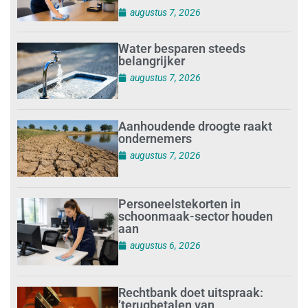
augustus 7, 2026
Water besparen steeds
belangrijker
augustus 7, 2026
Aanhoudende droogte raakt
ondernemers
augustus 7, 2026
Personeelstekorten in
schoonmaak-sector houden
aan
augustus 6, 2026
Rechtbank doet uitspraak:
’terugbetalen van