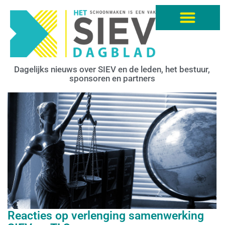
Dagelijks nieuws over SIEV en de leden, het bestuur,
sponsoren en partners
Reacties op verlenging samenwerking