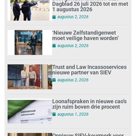
Dagblad 26 juli 2026 tot en met
1 augustus 2026
augustus 2, 2026
‘Nieuwe Zelfstandigenwet
moet veilige haven worden’
augustus 2, 2026
Trust and Law Incassoservices
nieuwe partner van SIEV
augustus 2, 2026
Loonafspraken in nieuwe cao’s
zijn ruim boven drie procent
augustus 1, 2026
Opnieuw SIEV-keurmerk voor