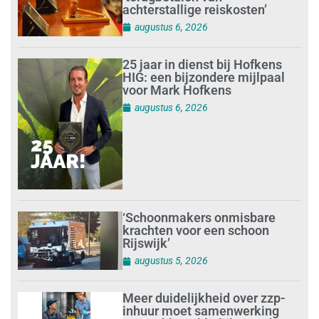
achterstallige reiskosten’
augustus 6, 2026
25 jaar in dienst bij Hofkens
HIG: een bijzondere mijlpaal
voor Mark Hofkens
augustus 6, 2026
‘Schoonmakers onmisbare
krachten voor een schoon
Rijswijk’
augustus 5, 2026
Meer duidelijkheid over zzp-
inhuur moet samenwerking