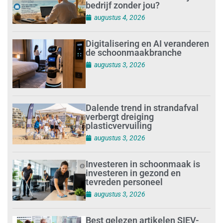
bedrijf zonder jou?
augustus 4, 2026
Digitalisering en AI veranderen
de schoonmaakbranche
augustus 3, 2026
Dalende trend in strandafval
verbergt dreiging
plasticvervuiling
augustus 3, 2026
Investeren in schoonmaak is
investeren in gezond en
tevreden personeel
augustus 3, 2026
Best gelezen artikelen SIEV-