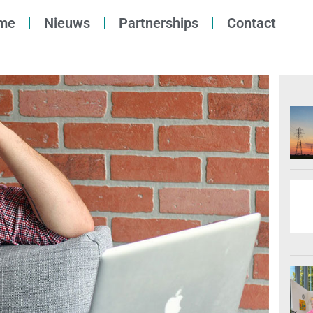
me
Nieuws
Partnerships
Contact