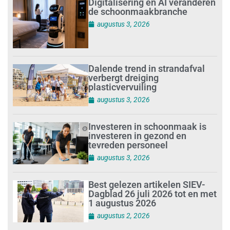
Digitalisering en AI veranderen
de schoonmaakbranche
augustus 3, 2026
Dalende trend in strandafval
verbergt dreiging
plasticvervuiling
augustus 3, 2026
Investeren in schoonmaak is
investeren in gezond en
tevreden personeel
augustus 3, 2026
Best gelezen artikelen SIEV-
Dagblad 26 juli 2026 tot en met
1 augustus 2026
augustus 2, 2026