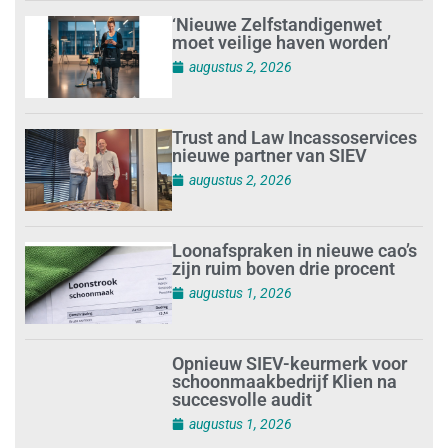
‘Nieuwe Zelfstandigenwet
moet veilige haven worden’
augustus 2, 2026
Trust and Law Incassoservices
nieuwe partner van SIEV
augustus 2, 2026
Loonafspraken in nieuwe cao’s
zijn ruim boven drie procent
augustus 1, 2026
Opnieuw SIEV-keurmerk voor
schoonmaakbedrijf Klien na
succesvolle audit
augustus 1, 2026