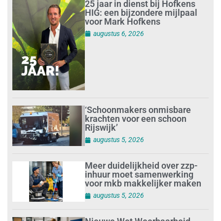
25 jaar in dienst bij Hofkens
HIG: een bijzondere mijlpaal
voor Mark Hofkens
augustus 6, 2026
‘Schoonmakers onmisbare
krachten voor een schoon
Rijswijk’
augustus 5, 2026
Meer duidelijkheid over zzp-
inhuur moet samenwerking
voor mkb makkelijker maken
augustus 5, 2026