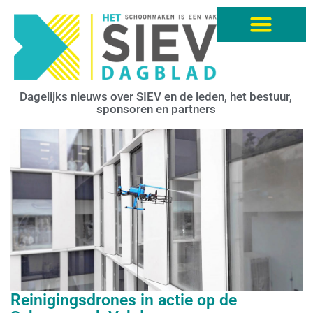
Dagelijks nieuws over SIEV en de leden, het bestuur,
sponsoren en partners
Reinigingsdrones in actie op de