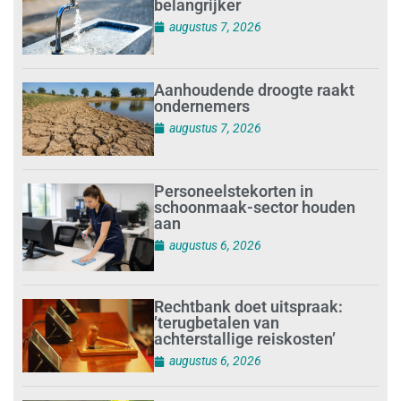
belangrijker
augustus 7, 2026
Aanhoudende droogte raakt
ondernemers
augustus 7, 2026
Personeelstekorten in
schoonmaak-sector houden
aan
augustus 6, 2026
Rechtbank doet uitspraak:
’terugbetalen van
achterstallige reiskosten’
augustus 6, 2026