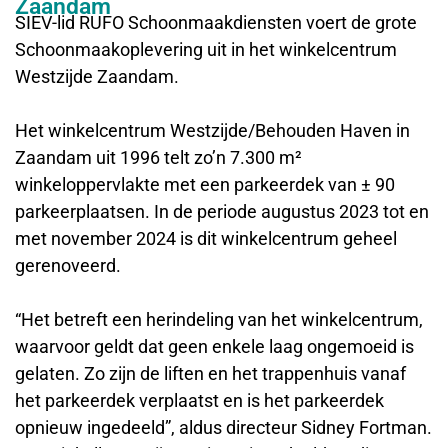
Zaandam
SIEV-lid RUFO Schoonmaakdiensten voert de grote
Schoonmaakoplevering uit in het winkelcentrum
Westzijde Zaandam.
Het winkelcentrum Westzijde/Behouden Haven in
Zaandam uit 1996 telt zo’n 7.300 m²
winkeloppervlakte met een parkeerdek van ± 90
parkeerplaatsen. In de periode augustus 2023 tot en
met november 2024 is dit winkelcentrum geheel
gerenoveerd.
“Het betreft een herindeling van het winkelcentrum,
waarvoor geldt dat geen enkele laag ongemoeid is
gelaten. Zo zijn de liften en het trappenhuis vanaf
het parkeerdek verplaatst en is het parkeerdek
opnieuw ingedeeld”, aldus directeur Sidney Fortman.