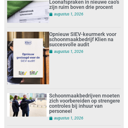
Loonafspraken in nieuwe cao’s
zijn ruim boven drie procent
augustus 1, 2026
Opnieuw SIEV-keurmerk voor
schoonmaakbedrijf Klien na
succesvolle audit
augustus 1, 2026
Schoonmaakbedrijven moeten
zich voorbereiden op strengere
controles bij inhuur van
personeel
augustus 1, 2026