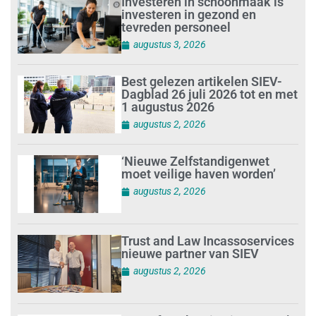
Investeren in schoonmaak is
investeren in gezond en
tevreden personeel
augustus 3, 2026
Best gelezen artikelen SIEV-
Dagblad 26 juli 2026 tot en met
1 augustus 2026
augustus 2, 2026
‘Nieuwe Zelfstandigenwet
moet veilige haven worden’
augustus 2, 2026
Trust and Law Incassoservices
nieuwe partner van SIEV
augustus 2, 2026