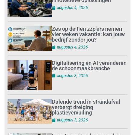
innovatieve oplossingen
augustus 4, 2026
Zes op de tien zzp’ers nemen
vier weken vakantie: kan jouw
bedrijf zonder jou?
augustus 4, 2026
Digitalisering en AI veranderen
de schoonmaakbranche
augustus 3, 2026
Dalende trend in strandafval
verbergt dreiging
plasticvervuiling
augustus 3, 2026