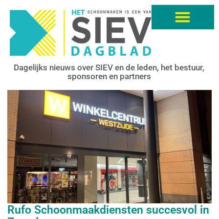
Dagelijks nieuws over SIEV en de leden, het bestuur,
sponsoren en partners
Rufo Schoonmaakdiensten succesvol in