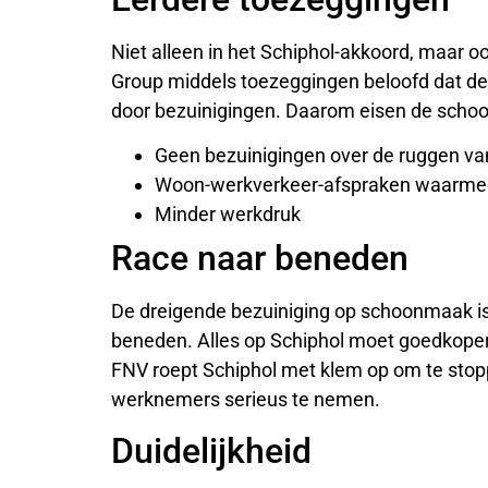
Niet alleen in het Schiphol-akkoord, maar o
Group middels toezeggingen beloofd dat d
door bezuinigingen. Daarom eisen de schoon
Geen bezuinigingen over de ruggen v
Woon-werkverkeer-afspraken waarme
Minder werkdruk
Race naar beneden
De dreigende bezuiniging op schoonmaak is
beneden. Alles op Schiphol moet goedkoper
FNV roept Schiphol met klem op om te stop
werknemers serieus te nemen.
Duidelijkheid