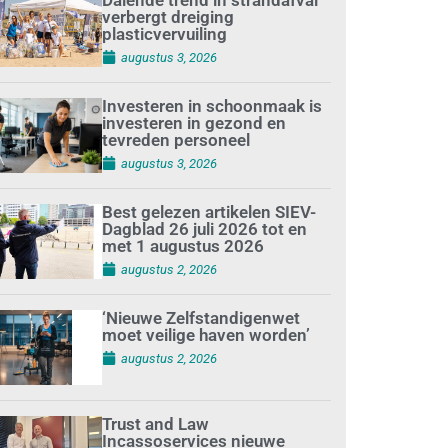
verbergt dreiging
plasticvervuiling
augustus 3, 2026
Investeren in schoonmaak is
investeren in gezond en
tevreden personeel
augustus 3, 2026
Best gelezen artikelen SIEV-
Dagblad 26 juli 2026 tot en
met 1 augustus 2026
augustus 2, 2026
‘Nieuwe Zelfstandigenwet
moet veilige haven worden’
augustus 2, 2026
Trust and Law
Incassoservices nieuwe