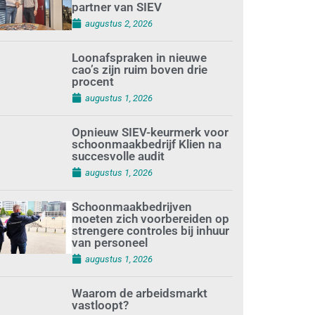
partner van SIEV
augustus 2, 2026
Loonafspraken in nieuwe
cao’s zijn ruim boven drie
procent
augustus 1, 2026
Opnieuw SIEV-keurmerk voor
schoonmaakbedrijf Klien na
succesvolle audit
augustus 1, 2026
Schoonmaakbedrijven
moeten zich voorbereiden op
strengere controles bij inhuur
van personeel