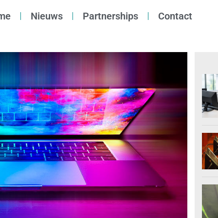
me
Nieuws
Partnerships
Contact