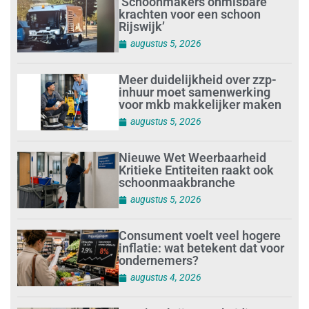
‘Schoonmakers onmisbare
krachten voor een schoon
Rijswijk’
augustus 5, 2026
Meer duidelijkheid over zzp-
inhuur moet samenwerking
voor mkb makkelijker maken
augustus 5, 2026
Nieuwe Wet Weerbaarheid
Kritieke Entiteiten raakt ook
schoonmaakbranche
augustus 5, 2026
Consument voelt veel hogere
inflatie: wat betekent dat voor
ondernemers?
augustus 4, 2026