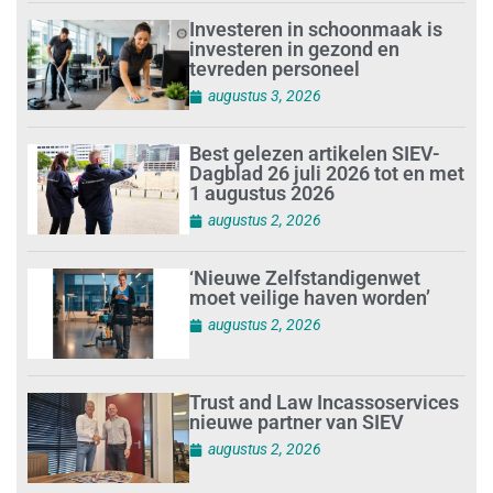
Investeren in schoonmaak is
investeren in gezond en
tevreden personeel
augustus 3, 2026
Best gelezen artikelen SIEV-
Dagblad 26 juli 2026 tot en met
1 augustus 2026
augustus 2, 2026
‘Nieuwe Zelfstandigenwet
moet veilige haven worden’
augustus 2, 2026
Trust and Law Incassoservices
nieuwe partner van SIEV
augustus 2, 2026