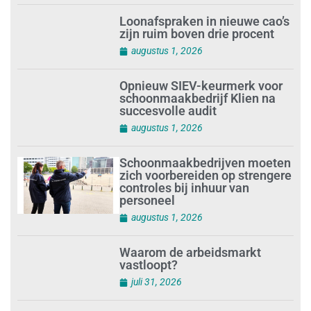
Loonafspraken in nieuwe cao’s
zijn ruim boven drie procent
augustus 1, 2026
Opnieuw SIEV-keurmerk voor
schoonmaakbedrijf Klien na
succesvolle audit
augustus 1, 2026
Schoonmaakbedrijven moeten
zich voorbereiden op strengere
controles bij inhuur van
personeel
augustus 1, 2026