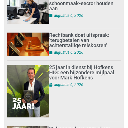
schoonmaak-sector houden
aan
augustus 6, 2026
Rechtbank doet uitspraak:
’terugbetalen van
achterstallige reiskosten’
augustus 6, 2026
25 jaar in dienst bij Hofkens
HIG: een bijzondere mijlpaal
voor Mark Hofkens
augustus 6, 2026