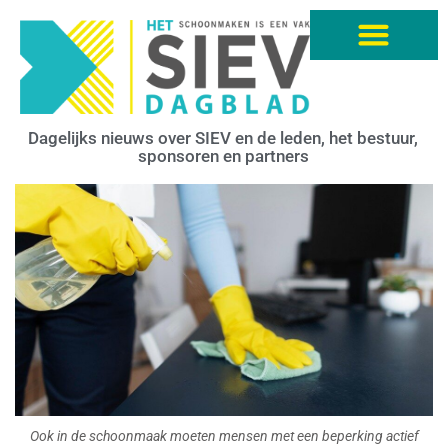
Dagelijks nieuws over SIEV en de leden, het bestuur,
sponsoren en partners
Ook in de schoonmaak moeten mensen met een beperking actief