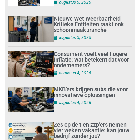
augustus 5, 2026
Nieuwe Wet Weerbaarheid
Kritieke Entiteiten raakt ook
schoonmaakbranche
augustus 5, 2026
Consument voelt veel hogere
inflatie: wat betekent dat voor
ondernemers?
augustus 4, 2026
MKB’ers krijgen subsidie voor
innovatieve oplossingen
augustus 4, 2026
Zes op de tien zzp’ers nemen
vier weken vakantie: kan jouw
bedrijf zonder jou?