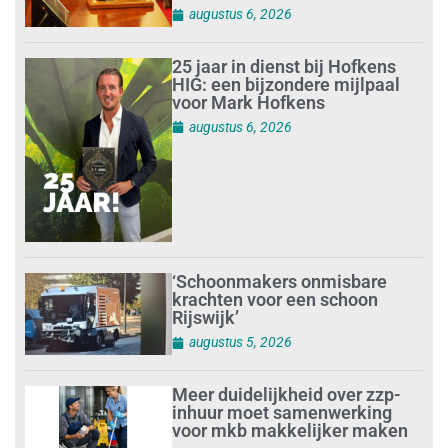
augustus 6, 2026
25 jaar in dienst bij Hofkens
HIG: een bijzondere mijlpaal
voor Mark Hofkens
augustus 6, 2026
‘Schoonmakers onmisbare
krachten voor een schoon
Rijswijk’
augustus 5, 2026
Meer duidelijkheid over zzp-
inhuur moet samenwerking
voor mkb makkelijker maken