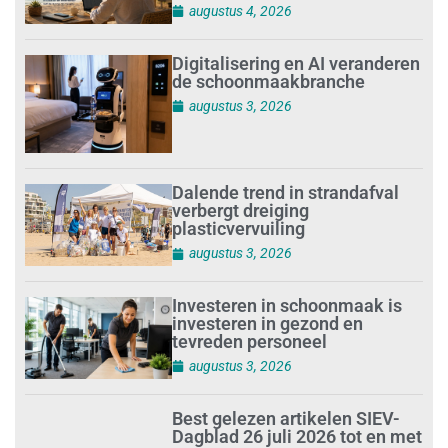
augustus 4, 2026
Digitalisering en AI veranderen
de schoonmaakbranche
augustus 3, 2026
Dalende trend in strandafval
verbergt dreiging
plasticvervuiling
augustus 3, 2026
Investeren in schoonmaak is
investeren in gezond en
tevreden personeel
augustus 3, 2026
Best gelezen artikelen SIEV-
Dagblad 26 juli 2026 tot en met