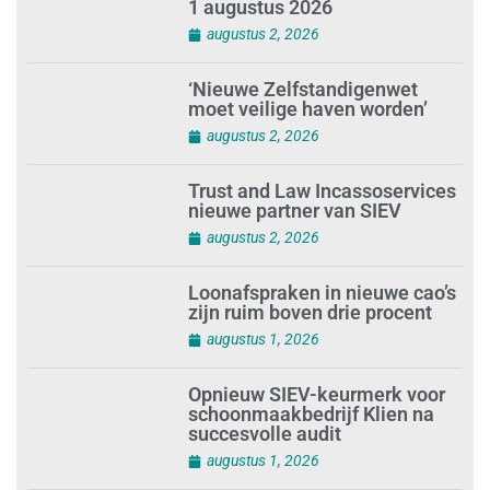
1 augustus 2026
augustus 2, 2026
‘Nieuwe Zelfstandigenwet
moet veilige haven worden’
augustus 2, 2026
Trust and Law Incassoservices
nieuwe partner van SIEV
augustus 2, 2026
Loonafspraken in nieuwe cao’s
zijn ruim boven drie procent
augustus 1, 2026
Opnieuw SIEV-keurmerk voor
schoonmaakbedrijf Klien na