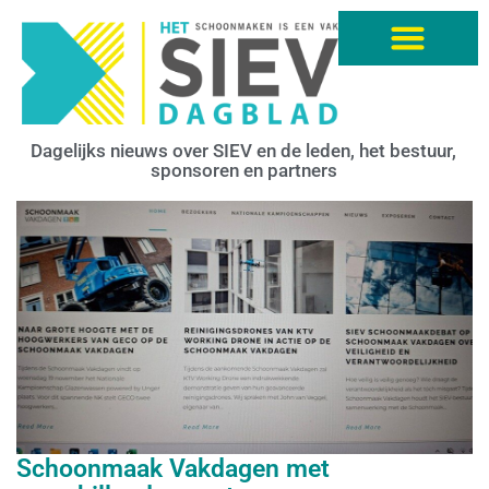
Dagelijks nieuws over SIEV en de leden, het bestuur,
sponsoren en partners
Schoonmaak Vakdagen met