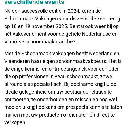
verschillende events
Na een succesvolle editie in 2024, keren de
Schoonmaak Vakdagen voor de zevende keer terug
op 18 en 19 november 2025. Bent u ook weer bij op
hét vakevenement voor de gehele Nederlandse en
Vlaamse schoonmaakbranche?
Met de Schoonmaak Vakdagen heeft Nederland en
Vlaanderen haar eigen schoonmaakvakbeurs. Het is
de enige kennis- en ontmoetingsplek voor eenieder
die op professioneel niveau schoonmaakt, zowel
allround als specialistisch. Bij deelname krijgt u de
ideale gelegenheid om uw bestaande relaties te
ontmoeten, te onderhouden en misschien nog wel
mooier: u krijgt de kans om prospects kennis te laten
maken met uw producten of diensten én direct te
verkopen.