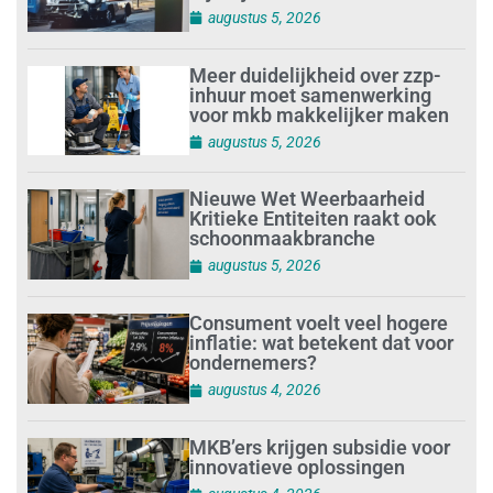
augustus 5, 2026
Meer duidelijkheid over zzp-
inhuur moet samenwerking
voor mkb makkelijker maken
augustus 5, 2026
Nieuwe Wet Weerbaarheid
Kritieke Entiteiten raakt ook
schoonmaakbranche
augustus 5, 2026
Consument voelt veel hogere
inflatie: wat betekent dat voor
ondernemers?
augustus 4, 2026
MKB’ers krijgen subsidie voor
innovatieve oplossingen