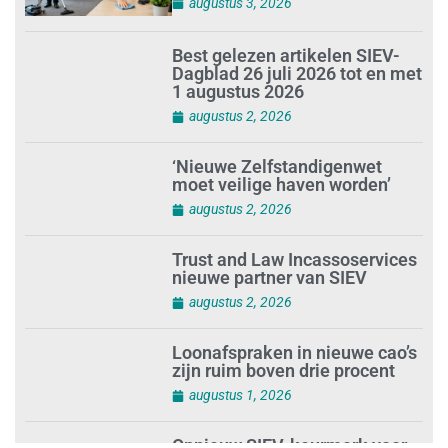
tevreden personeel
augustus 3, 2026
Best gelezen artikelen SIEV-
Dagblad 26 juli 2026 tot en met
1 augustus 2026
augustus 2, 2026
‘Nieuwe Zelfstandigenwet
moet veilige haven worden’
augustus 2, 2026
Trust and Law Incassoservices
nieuwe partner van SIEV
augustus 2, 2026
Loonafspraken in nieuwe cao’s