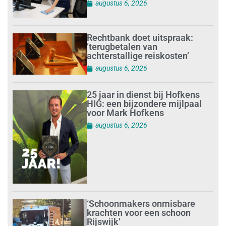
augustus 6, 2026
Rechtbank doet uitspraak:
’terugbetalen van
achterstallige reiskosten’
augustus 6, 2026
25 jaar in dienst bij Hofkens
HIG: een bijzondere mijlpaal
voor Mark Hofkens
augustus 6, 2026
‘Schoonmakers onmisbare
krachten voor een schoon
Rijswijk’