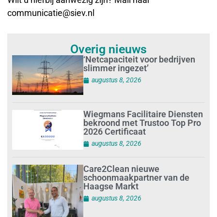
communicatie@siev.nl
Overig nieuws
‘Netcapaciteit voor bedrijven
slimmer ingezet’
augustus 8, 2026
Wiegmans Facilitaire Diensten
bekroond met Trustoo Top Pro
2026 Certificaat
augustus 8, 2026
Care2Clean nieuwe
schoonmaakpartner van de
Haagse Markt
augustus 8, 2026