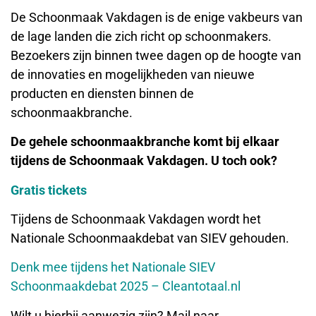
De Schoonmaak Vakdagen is de enige vakbeurs van
de lage landen die zich richt op schoonmakers.
Bezoekers zijn binnen twee dagen op de hoogte van
de innovaties en mogelijkheden van nieuwe
producten en diensten binnen de
schoonmaakbranche.
De gehele schoonmaakbranche komt bij elkaar
tijdens de Schoonmaak Vakdagen. U toch ook?
Gratis tickets
Tijdens de Schoonmaak Vakdagen wordt het
Nationale Schoonmaakdebat van SIEV gehouden.
Denk mee tijdens het Nationale SIEV
Schoonmaakdebat 2025 – Cleantotaal.nl
Wilt u hierbij aanwezig zijn? Mail naar