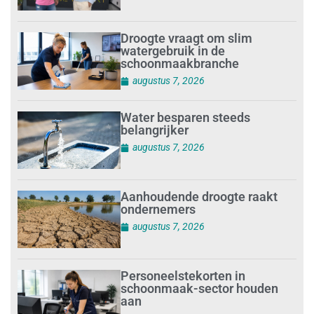
Droogte vraagt om slim
watergebruik in de
schoonmaakbranche
augustus 7, 2026
Water besparen steeds
belangrijker
augustus 7, 2026
Aanhoudende droogte raakt
ondernemers
augustus 7, 2026
Personeelstekorten in
schoonmaak-sector houden
aan