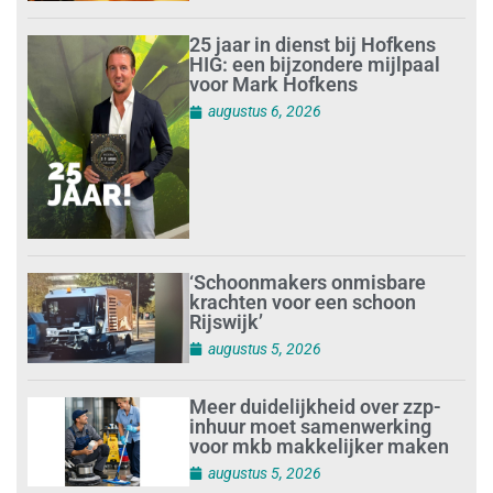
25 jaar in dienst bij Hofkens
HIG: een bijzondere mijlpaal
voor Mark Hofkens
augustus 6, 2026
‘Schoonmakers onmisbare
krachten voor een schoon
Rijswijk’
augustus 5, 2026
Meer duidelijkheid over zzp-
inhuur moet samenwerking
voor mkb makkelijker maken
augustus 5, 2026