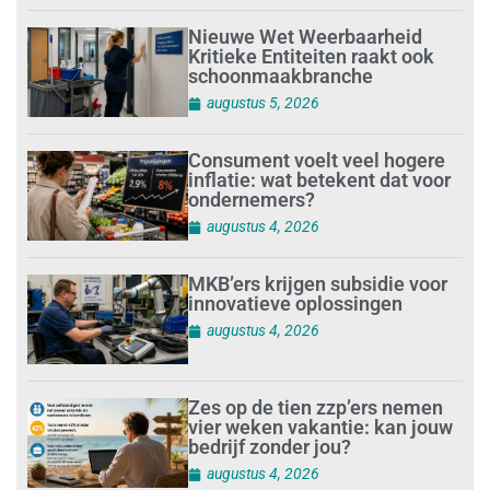
Nieuwe Wet Weerbaarheid
Kritieke Entiteiten raakt ook
schoonmaakbranche
augustus 5, 2026
Consument voelt veel hogere
inflatie: wat betekent dat voor
ondernemers?
augustus 4, 2026
MKB’ers krijgen subsidie voor
innovatieve oplossingen
augustus 4, 2026
Zes op de tien zzp’ers nemen
vier weken vakantie: kan jouw
bedrijf zonder jou?
augustus 4, 2026