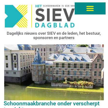
Dagelijks nieuws over SIEV en de leden, het bestuur,
sponsoren en partners
Schoonmaakbranche onder verscherpt