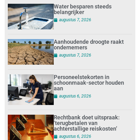
Water besparen steeds
belangrijker
augustus 7, 2026
Aanhoudende droogte raakt
ondernemers
augustus 7, 2026
Personeelstekorten in
schoonmaak-sector houden
aan
augustus 6, 2026
Rechtbank doet uitspraak:
’terugbetalen van
achterstallige reiskosten’
augustus 6, 2026