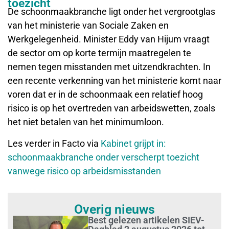
toezicht
De schoonmaakbranche ligt onder het vergrootglas
van het ministerie van Sociale Zaken en
Werkgelegenheid. Minister Eddy van Hijum vraagt
de sector om op korte termijn maatregelen te
nemen tegen misstanden met uitzendkrachten. In
een recente verkenning van het ministerie komt naar
voren dat er in de schoonmaak een relatief hoog
risico is op het overtreden van arbeidswetten, zoals
het niet betalen van het minimumloon.
Les verder in Facto via
Kabinet grijpt in:
schoonmaakbranche onder verscherpt toezicht
vanwege risico op arbeidsmisstanden
Overig nieuws
Best gelezen artikelen SIEV-