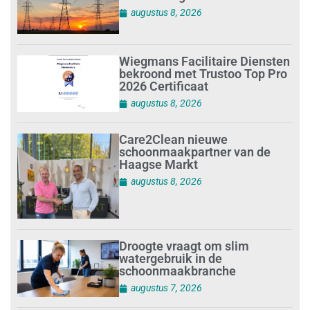
augustus 8, 2026
Wiegmans Facilitaire Diensten
bekroond met Trustoo Top Pro
2026 Certificaat
augustus 8, 2026
Care2Clean nieuwe
schoonmaakpartner van de
Haagse Markt
augustus 8, 2026
Droogte vraagt om slim
watergebruik in de
schoonmaakbranche
augustus 7, 2026