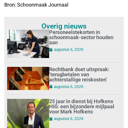
Bron: Schoonmaak Journaal
Overig nieuws
Personeelstekorten in
schoonmaak-sector houden
aan
augustus 6, 2026
Rechtbank doet uitspraak:
’terugbetalen van
achterstallige reiskosten’
augustus 6, 2026
25 jaar in dienst bij Hofkens
HIG: een bijzondere mijlpaal
voor Mark Hofkens
augustus 6, 2026