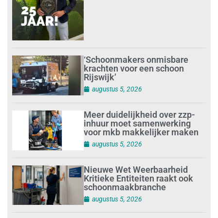
‘Schoonmakers onmisbare
krachten voor een schoon
Rijswijk’
augustus 5, 2026
Meer duidelijkheid over zzp-
inhuur moet samenwerking
voor mkb makkelijker maken
augustus 5, 2026
Nieuwe Wet Weerbaarheid
Kritieke Entiteiten raakt ook
schoonmaakbranche
augustus 5, 2026