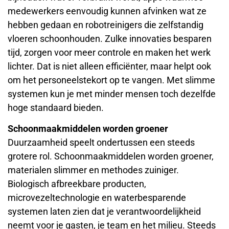
medewerkers eenvoudig kunnen afvinken wat ze
hebben gedaan en robotreinigers die zelfstandig
vloeren schoonhouden. Zulke innovaties besparen
tijd, zorgen voor meer controle en maken het werk
lichter. Dat is niet alleen efficiënter, maar helpt ook
om het personeelstekort op te vangen. Met slimme
systemen kun je met minder mensen toch dezelfde
hoge standaard bieden.
Schoonmaakmiddelen worden groener
Duurzaamheid speelt ondertussen een steeds
grotere rol. Schoonmaakmiddelen worden groener,
materialen slimmer en methodes zuiniger.
Biologisch afbreekbare producten,
microvezeltechnologie en waterbesparende
systemen laten zien dat je verantwoordelijkheid
neemt voor je gasten, je team en het milieu. Steeds