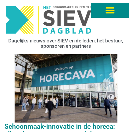
Dagelijks nieuws over SIEV en de leden, het bestuur,
sponsoren en partners
Schoonmaak-innovatie in de horeca: