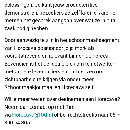
oplossingen. Je kunt jouw producten live
demonstreren, bezoekers ze zelf laten ervaren en
meteen het gesprek aangaan over wat ze in hun
zaak nodig hebben.
Door aanwezig te zijn in het schoonmaaksegment
van Horecava positioneer je je merk als
vooruitstrevend en relevant binnen de horeca.
Bovendien is het de ideale plek om te netwerken
met andere leveranciers en partners en om
zichtbaarheid te krijgen via onder meer
Schoonmaakjournaal en Horecava zelf.”
Wil je meer weten over deelnemen aan Horecava?
Neem dan contact op met Tim
via
Horecava@RAI.nl
of bel rechtstreeks naar 06 –
390 54 305.