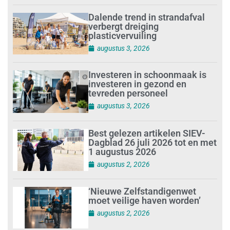
Dalende trend in strandafval
verbergt dreiging
plasticvervuiling
augustus 3, 2026
Investeren in schoonmaak is
investeren in gezond en
tevreden personeel
augustus 3, 2026
Best gelezen artikelen SIEV-
Dagblad 26 juli 2026 tot en met
1 augustus 2026
augustus 2, 2026
‘Nieuwe Zelfstandigenwet
moet veilige haven worden’
augustus 2, 2026