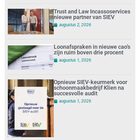
Trust and Law Incassoservices
nieuwe partner van SIEV
augustus 2, 2026
Loonafspraken in nieuwe cao’s
zijn ruim boven drie procent
augustus 1, 2026
Opnieuw SIEV-keurmerk voor
schoonmaakbedrijf Klien na
succesvolle audit
augustus 1, 2026