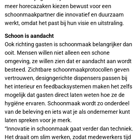
meer horecazaken kiezen bewust voor een
schoonmaakpartner die innovatief en duurzaam
werkt, omdat het past bij hun visie en uitstraling.
Schoon is aandacht
Ook richting gasten is schoonmaak belangrijker dan
ooit. Mensen willen niet alleen een schone
omgeving, ze willen zien dat er aandacht aan wordt
besteed. Zichtbare schoonmaakprotocollen geven
vertrouwen, designgerichte dispensers passen bij
het interieur en feedbacksystemen maken het zelfs
mogelijk dat gasten direct laten weten hoe ze de
hygiëne ervaren. Schoonmaak wordt zo onderdeel
van de beleving en iets wat je als ondernemer kunt
laten spreken voor je merk.
“Innovatie in schoonmaak gaat verder dan techniek.
Het draait om slim werken, zodat medewerkers tijd