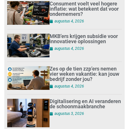
Consument voelt veel hogere
inflatie: wat betekent dat voor
ondernemers?
augustus 4, 2026
MKB’ers krijgen subsidie voor
innovatieve oplossingen
augustus 4, 2026
Zes op de tien zzp’ers nemen
vier weken vakantie: kan jouw
bedrijf zonder jou?
augustus 4, 2026
Digitalisering en AI veranderen
de schoonmaakbranche
augustus 3, 2026