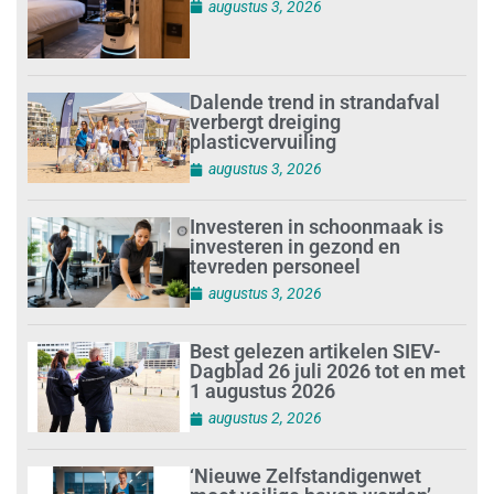
augustus 3, 2026
Dalende trend in strandafval
verbergt dreiging
plasticvervuiling
augustus 3, 2026
Investeren in schoonmaak is
investeren in gezond en
tevreden personeel
augustus 3, 2026
Best gelezen artikelen SIEV-
Dagblad 26 juli 2026 tot en met
1 augustus 2026
augustus 2, 2026
‘Nieuwe Zelfstandigenwet