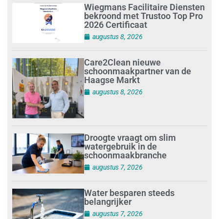
Wiegmans Facilitaire Diensten
bekroond met Trustoo Top Pro
2026 Certificaat
augustus 8, 2026
Care2Clean nieuwe
schoonmaakpartner van de
Haagse Markt
augustus 8, 2026
Droogte vraagt om slim
watergebruik in de
schoonmaakbranche
augustus 7, 2026
Water besparen steeds
belangrijker
augustus 7, 2026