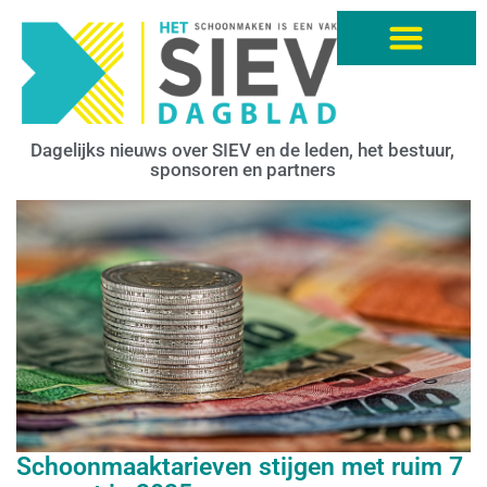
Dagelijks nieuws over SIEV en de leden, het bestuur,
sponsoren en partners
Schoonmaaktarieven stijgen met ruim 7