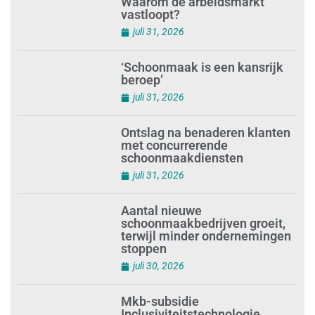
Waarom de arbeidsmarkt
vastloopt?
juli 31, 2026
‘Schoonmaak is een kansrijk
beroep’
juli 31, 2026
Ontslag na benaderen klanten
met concurrerende
schoonmaakdiensten
juli 31, 2026
Aantal nieuwe
schoonmaakbedrijven groeit,
terwijl minder ondernemingen
stoppen
juli 30, 2026