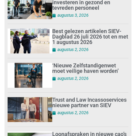
investeren in gezond en
tevreden personeel
augustus 3, 2026
Best gelezen artikelen SIEV-
Dagblad 26 juli 2026 tot en met
1 augustus 2026
augustus 2, 2026
‘Nieuwe Zelfstandigenwet
moet veilige haven worden’
augustus 2, 2026
Trust and Law Incassoservices
nieuwe partner van SIEV
augustus 2, 2026
Loonafspraken in nieuwe cao’s