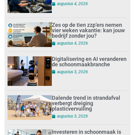
augustus 4, 2026
Zes op de tien zzp’ers nemen
vier weken vakantie: kan jouw
bedrijf zonder jou?
augustus 4, 2026
Digitalisering en AI veranderen
de schoonmaakbranche
augustus 3, 2026
Dalende trend in strandafval
verbergt dreiging
plasticvervuiling
augustus 3, 2026
Investeren in schoonmaak is