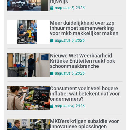
Rijswijk’
augustus 5, 2026
Meer duidelijkheid over zzp-
inhuur moet samenwerking
voor mkb makkelijker maken
augustus 5, 2026
Nieuwe Wet Weerbaarheid
Kritieke Entiteiten raakt ook
schoonmaakbranche
augustus 5, 2026
Consument voelt veel hogere
inflatie: wat betekent dat voor
ondernemers?
augustus 4, 2026
MKB’ers krijgen subsidie voor
innovatieve oplossingen