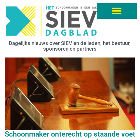
Dagelijks nieuws over SIEV en de leden, het bestuur,
sponsoren en partners
Schoonmaker onterecht op staande voet