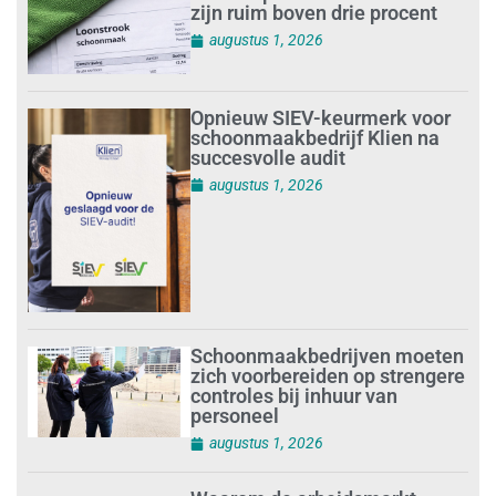
zijn ruim boven drie procent
augustus 1, 2026
Opnieuw SIEV-keurmerk voor
schoonmaakbedrijf Klien na
succesvolle audit
augustus 1, 2026
Schoonmaakbedrijven moeten
zich voorbereiden op strengere
controles bij inhuur van
personeel
augustus 1, 2026