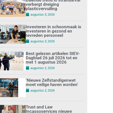
verbergt dreiging
plasticvervuiling
augustus 3, 2026
Investeren in schoonmaak is
investeren in gezond en
tevreden personeel
augustus 3, 2026
Best gelezen artikelen SIEV-
Dagblad 26 juli 2026 tot en
met 1 augustus 2026
augustus 2, 2026
‘Nieuwe Zelfstandigenwet
moet veilige haven worden’
augustus 2, 2026
Trust and Law
Incassoservices nieuwe