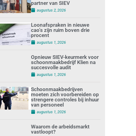
partner van SIEV
augustus 2, 2026
Loonafspraken in nieuwe
cao’s zijn ruim boven drie
procent
augustus 1, 2026
Opnieuw SIEV-keurmerk voor
schoonmaakbedrijf Klien na
succesvolle audit
augustus 1, 2026
Schoonmaakbedrijven
moeten zich voorbereiden op
strengere controles bij inhuur
van personeel