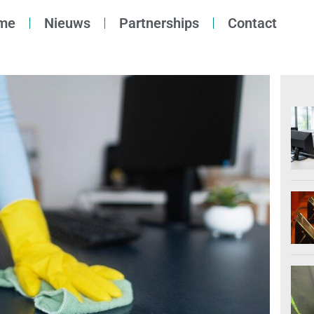
me
Nieuws
Partnerships
Contact